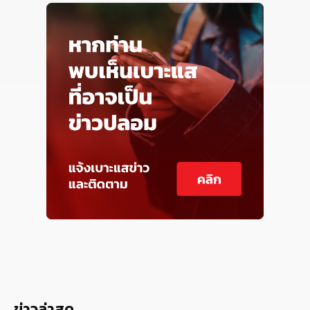
ข่าวล่าสุด