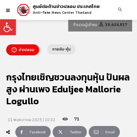
ศูนย์ต่อต้านข่าวปลอม ประเทศไทย
Anti-Fake News Center Thailand
Open toolbar
จำนวนผู้เข้าชม
38,624,817
การเงิน-หุ้น
ข่าวปลอม
กรุงไทยเชิญชวนลงทุนหุ้น ปันผล
สูง ผ่านเพจ Eduljee Mallorie
Logullo
71
11 พฤษภาคม 2025 | 10:32
Facebook
Twitter
Email