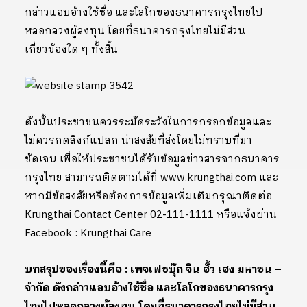
กล่าวแอบอ้างใช้ชื่อ และโลโกของธนาคารกรุงไทยไป
หลอกลวงผู้ลงทุน โดยที่ธนาคารกรุงไทยไม่มีส่วน
เกี่ยวข้องใด ๆ ทั้งสิ้น
ดังนั้นประชาชนควรระมัดระวังในการกรอกข้อมูลและ
ไม่ควรกดลิงก์แปลก น่าสงสัยที่ส่งโดยไม่ทราบที่มา
ชัดเจน เพื่อให้ประชาชนได้รับข้อมูลข่าวสารจากธนาคาร
กรุงไทย สามารถติดตามได้ที่ www.krungthai.com และ
หากมีข้อสงสัยหรือต้องการข้อมูลเพิ่มเติมกรุณาติดต่อ
Krungthai Contact Center 02-111-1111 หรือแจ้งผ่าน
Facebook : Krungthai Care
บทสรุปของเรื่องนี้คือ : เพจเฟซบุ๊ก จิน ฮั้ว เฮง มหาชน –
จำกัด ดังกล่าวแอบอ้างใช้ชื่อ และโลโกของธนาคารกรุง
ไทยไปหลอกลวงผู้ลงทุน โดยที่ธนาคารกรุงไทยไม่มีส่วน