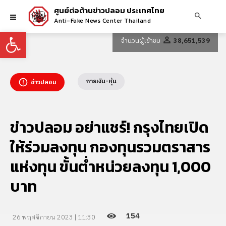
ศูนย์ต่อต้านข่าวปลอม ประเทศไทย
Anti-Fake News Center Thailand
Open toolbar
จำนวนผู้เข้าชม
38,651,539
การเงิน-หุ้น
ข่าวปลอม
ข่าวปลอม อย่าแชร์! กรุงไทยเปิด
ให้ร่วมลงทุน กองทุนรวมตราสาร
แห่งทุน ขั้นต่ำหน่วยลงทุน 1,000
บาท
154
26 พฤศจิกายน 2023 | 11:30