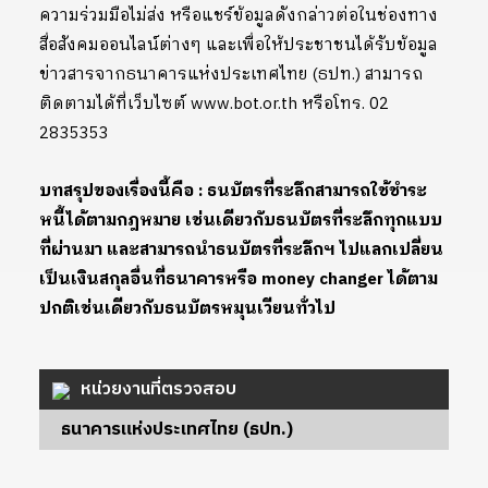
ความร่วมมือไม่ส่ง หรือแชร์ข้อมูลดังกล่าวต่อในช่องทาง
สื่อสังคมออนไลน์ต่างๆ และเพื่อให้ประชาชนได้รับข้อมูล
ข่าวสารจากธนาคารแห่งประเทศไทย (ธปท.) สามารถ
ติดตามได้ที่เว็บไซต์ www.bot.or.th หรือโทร. 02
2835353
บทสรุปของเรื่องนี้คือ : ธนบัตรที่ระลึกสามารถใช้ชำระ
หนี้ได้ตามกฎหมาย เช่นเดียวกับธนบัตรที่ระลึกทุกแบบ
ที่ผ่านมา และสามารถนำธนบัตรที่ระลึกฯ ไปแลกเปลี่ยน
เป็นเงินสกุลอื่นที่ธนาคารหรือ money changer ได้ตาม
ปกติเช่นเดียวกับธนบัตรหมุนเวียนทั่วไป
หน่วยงานที่ตรวจสอบ
ธนาคารแห่งประเทศไทย (ธปท.)