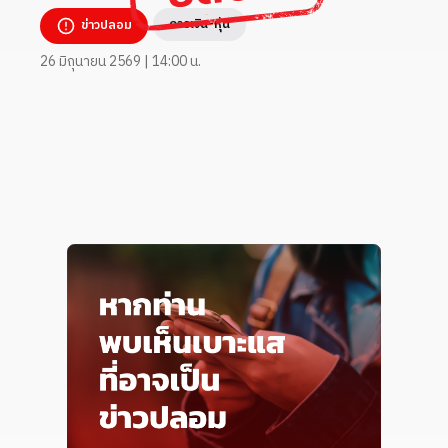
การเงิน-หุ้น
ข่าวปลอม
26 มิถุนายน 2569 | 14:00 น.