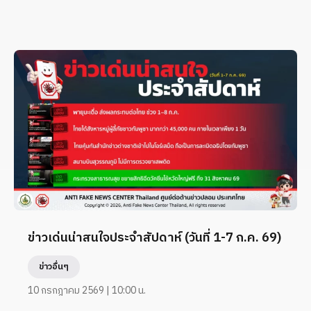
ข่าวเด่นน่าสนใจประจำสัปดาห์ (วันที่ 1-7 ก.ค. 69)
ข่าวอื่นๆ
10 กรกฎาคม 2569 | 10:00 น.