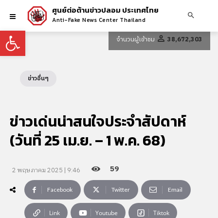
ศูนย์ต่อต้านข่าวปลอม ประเทศไทย
Anti-Fake News Center Thailand
Open toolbar
จำนวนผู้เข้าชม
38,672,303
ข่าวอื่นๆ
ข่าวเด่นน่าสนใจประจำสัปดาห์
(วันที่ 25 เม.ย. – 1 พ.ค. 68)
59
2 พฤษภาคม 2025 | 9:46
Facebook
Twitter
Email
Link
Youtube
Tiktok