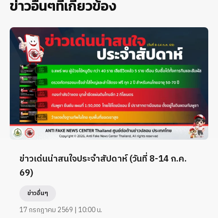
ข่าวอื่นๆที่เกี่ยวข้อง
ข่าวเด่นน่าสนใจประจำสัปดาห์ (วันที่ 8-14 ก.ค.
69)
ข่าวอื่นๆ
17 กรกฎาคม 2569 | 10:00 น.