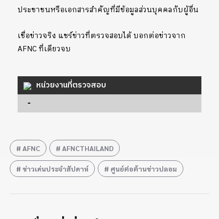
ประชาชนหรือเอกสารสำคัญที่มีข้อมูลส่วนบุคคลกับผู้อื่น
เชื่อข่าวจริง แชร์ข่าวที่ตรวจสอบได้ บอกต่อข่าวจาก
AFNC ที่เดียวจบ
หน่วยงานที่ตรวจสอบ
-
AFNC
AFNCTHAILAND
ข่าวเด่นประจำสัปดาห์
ศูนย์ต่อต้านข่าวปลอม