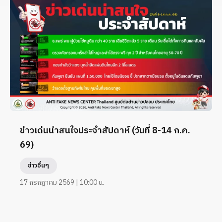
ข่าวเด่นน่าสนใจประจำสัปดาห์ (วันที่ 8-14 ก.ค.
69)
ข่าวอื่นๆ
17 กรกฎาคม 2569 | 10:00 น.