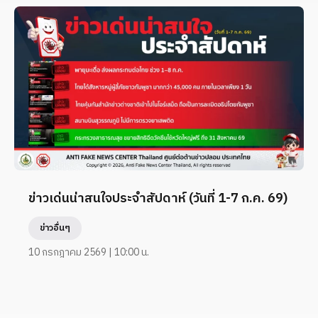
ข่าวเด่นน่าสนใจประจำสัปดาห์ (วันที่ 1-7 ก.ค. 69)
ข่าวอื่นๆ
10 กรกฎาคม 2569 | 10:00 น.