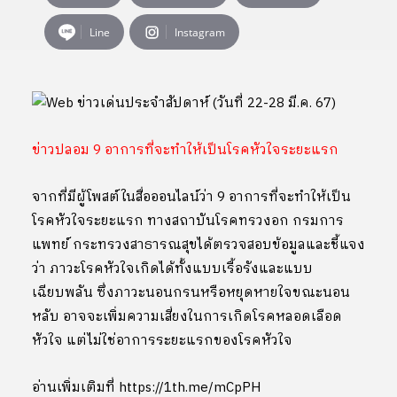
Line
Instagram
ข่าวปลอม 9 อาการที่จะทำให้เป็นโรคหัวใจระยะแรก
จากที่มีผู้โพสต์ในสื่อออนไลน์ว่า 9 อาการที่จะทำให้เป็น
โรคหัวใจระยะแรก ทางสถาบันโรคทรวงอก กรมการ
แพทย์ กระทรวงสาธารณสุขได้ตรวจสอบข้อมูลและชี้แจง
ว่า ภาวะโรคหัวใจเกิดได้ทั้งแบบเรื้อรังและแบบ
เฉียบพลัน ซึ่งภาวะนอนกรนหรือหยุดหายใจขณะนอน
หลับ อาจจะเพิ่มความเสี่ยงในการเกิดโรคหลอดเลือด
หัวใจ แต่ไม่ใช่อาการระยะแรกของโรคหัวใจ
อ่านเพิ่มเติมที่ https://1th.me/mCpPH