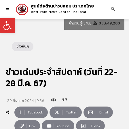
ศูนย์ต่อต้านข่าวปลอม ประเทศไทย
Anti-Fake News Center Thailand
Open toolbar
จำนวนผู้เข้าชม
38,649,200
ข่าวอื่นๆ
ข่าวเด่นประจำสัปดาห์ (วันที่ 22-
28 มี.ค. 67)
17
29 มีนาคม 2024 | 9:36
Facebook
Twitter
Email
Link
Youtube
Tiktok