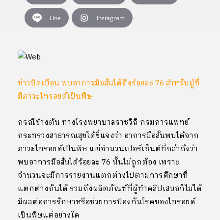
Line
Instagram
ข่าวบิดเบือน พบอาการมือสั่นได้ถึงร้อยละ 76 สำหรับผู้ที่
มีภาวะไทรอยด์เป็นพิษ
กรณีข้างต้น ทางโรงพยาบาลราชวิถี กรมการแพทย์
กระทรวงสาธารณสุขได้ชี้แจงว่า อาการมือสั่นพบได้จาก
ภาวะไทรอยด์เป็นพิษ แต่จำนวนเปอร์เซ็นต์ที่กล่าถึงว่า
พบอาการมือสั่นได้ร้อยละ 76 นั้นไม่ถูกต้อง เพราะ
จำนวนจะมีการรายงานแตกต่างไปตามการศึกษาที่
แตกต่างกันได้ รวมถึงผลิตภัณฑ์ที่ผู้ทำคลิปเสนอก็ไม่ได้
มีผลต่อการรักษาหรือช่วยการป้องกันโรคของไทรอยด์
เป็นพิษแต่อย่างใด