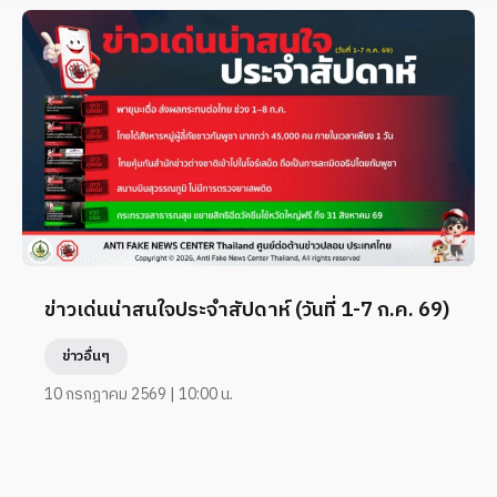
ข่าวเด่นน่าสนใจประจำสัปดาห์ (วันที่ 1-7 ก.ค. 69)
ข่าวอื่นๆ
10 กรกฎาคม 2569 | 10:00 น.