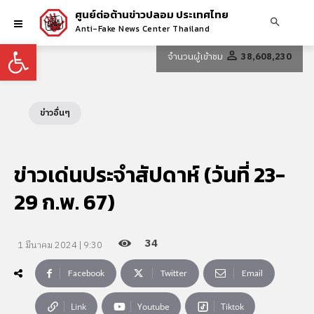
ศูนย์ต่อต้านข่าวปลอม ประเทศไทย
Anti-Fake News Center Thailand
Open toolbar
จำนวนผู้เข้าชม
38,608,230
ข่าวอื่นๆ
ข่าวเด่นประจำสัปดาห์ (วันที่ 23-
29 ก.พ. 67)
34
1 มีนาคม 2024 | 9:30
Facebook
Twitter
Email
Link
Youtube
Tiktok