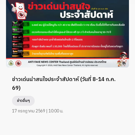
ข่าวเด่นน่าสนใจประจำสัปดาห์ (วันที่ 8-14 ก.ค.
69)
ข่าวอื่นๆ
17 กรกฎาคม 2569 | 10:00 น.