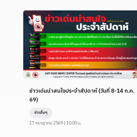
ข่าวเด่นน่าสนใจประจำสัปดาห์ (วันที่ 8-14 ก.ค.
69)
ข่าวอื่นๆ
17 กรกฎาคม 2569 | 10:00 น.