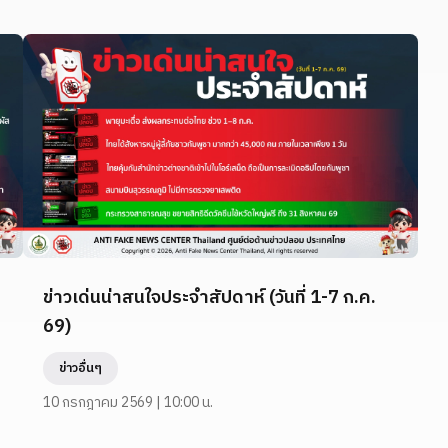
ข่าวเด่นน่าสนใจประจำสัปดาห์ (วันที่ 1-7 ก.ค.
69)
ข่าวอื่นๆ
10 กรกฎาคม 2569 | 10:00 น.