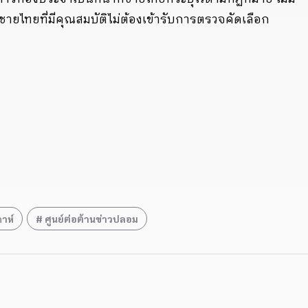
ายไทยที่มีคุณสมบัติไม่ต้องเข้ารับการตรวจคัดเลือก
าห์
ศูนย์ต่อต้านข่าวปลอม