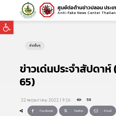
ศูนย์ต่อต้านข่าวปลอม ประเ
Anti-Fake News Center Thaila
Open toolbar
ข่าวอื่นๆ
ข่าวเด่นประจำสัปดาห์ (ว
65)
58
22 พฤษภาคม 2022 | 9:16
Facebook
Twitter
Email