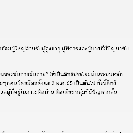
้อมผู้ใหญ่สำหรับผู้สูงอายุ ผู้พิการและผู้ป่วยที่มีปัญหาขับ
แผ่นรองซับการขับถ่าย” ให้เป็นสิทธิประโยชน์ในระบบหลัก
คน โดยมีผลตั้งแต่ 2 พ.ค. 65 เป็นต้นไป ทั้งนี้สิทธิ
ผู้ที่อยู่ในภาวะติดบ้าน ติดเตียง กลุ่มที่มีปัญหากลั้น