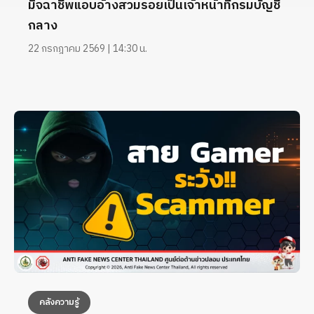
มิจฉาชีพแอบอ้างสวมรอยเป็นเจ้าหน้าที่กรมบัญชี
กลาง
22 กรกฎาคม 2569 | 14:30 น.
คลังความรู้