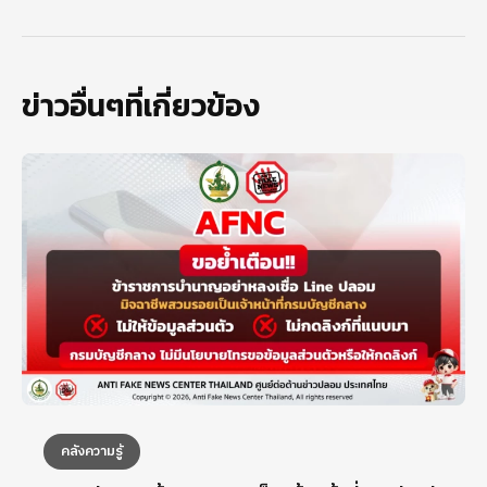
ข่าวอื่นๆที่เกี่ยวข้อง
คลังความรู้