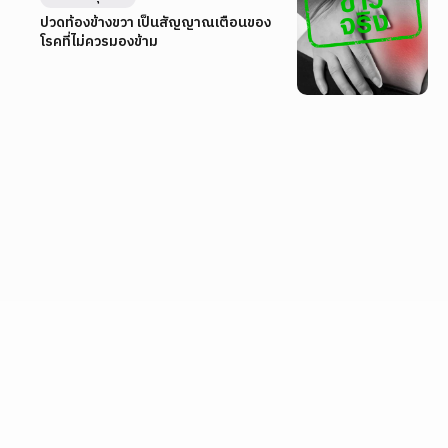
ปวดท้องข้างขวา เป็นสัญญาณเตือนของ
โรคที่ไม่ควรมองข้าม