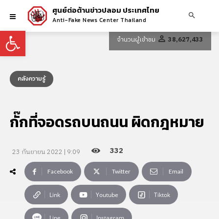
ศูนย์ต่อต้านข่าวปลอม ประเทศไทย
Anti-Fake News Center Thailand
Open toolbar
จำนวนผู้เข้าชม
38,627,433
คลังความรู้
กั๊กที่จอดรถบนถนน ผิดกฎหมาย
332
23 กันยายน 2022 | 9:09
Facebook
Twitter
Email
Link
Youtube
Tiktok
Line
Instagram