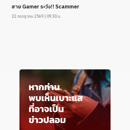
สาย Gamer ระวัง!! Scammer
22 กรกฎาคม 2569 | 09:30 น.