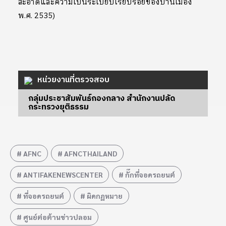
สะอาดและความเป็นระเบียบเรียบร้อยของบ้านเมือง
พ.ศ. 2535)
หน่วยงานที่ตรวจสอบ
กลุ่มประชาสัมพันธ์กองกลาง สำนักงานปลัด
กระทรวงยุติธรรม
AFNC
AFNCTHAILAND
ANTIFAKENEWSCENTER
กั๊กที่จอดรถยนต์
ที่จอดรถยนต์
ผิดกฏหมาย
ศูนย์ต่อต้านข่าวปลอม