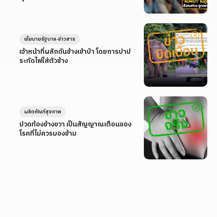
นโยบายรัฐบาล-ข่าวสาร
เจ้าหน้าที่ผลักดันช้างเข้าป่า โดยการปาป
ระทัดไฟใส่ตัวช้าง
ผลิตภัณฑ์สุขภาพ
ปวดท้องข้างขวา เป็นสัญญาณเตือนของ
โรคที่ไม่ควรมองข้าม