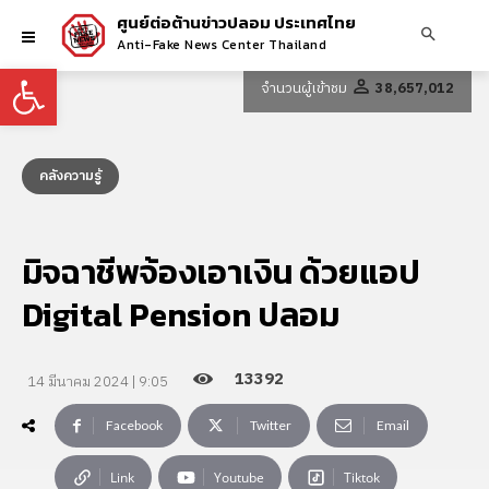
ศูนย์ต่อต้านข่าวปลอม ประเทศไทย
Anti-Fake News Center Thailand
Open toolbar
จำนวนผู้เข้าชม
38,657,012
คลังความรู้
มิจฉาชีพจ้องเอาเงิน ด้วยแอป
Digital Pension ปลอม
13392
14 มีนาคม 2024 | 9:05
Facebook
Twitter
Email
Link
Youtube
Tiktok