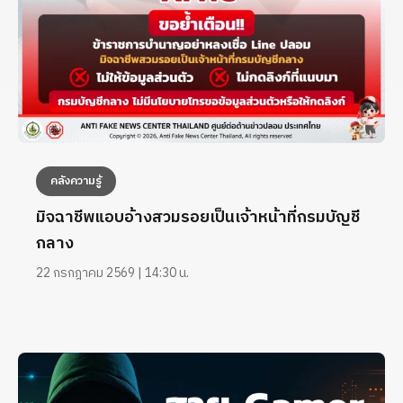
คลังความรู้
มิจฉาชีพแอบอ้างสวมรอยเป็นเจ้าหน้าที่กรมบัญชี
กลาง
22 กรกฎาคม 2569 | 14:30 น.