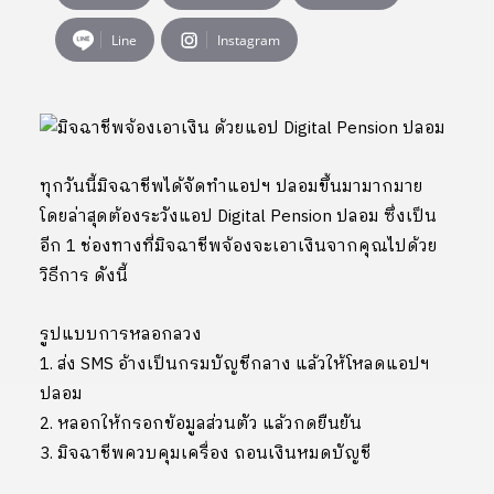
Line
Instagram
ทุกวันนี้มิจฉาชีพได้จัดทำแอปฯ ปลอมขึ้นมามากมาย
โดยล่าสุดต้องระวังแอป Digital Pension ปลอม ซึ่งเป็น
อีก 1 ช่องทางที่มิจฉาชีพจ้องจะเอาเงินจากคุณไปด้วย
วิธีการ ดังนี้
รูปแบบการหลอกลวง
1. ส่ง SMS อ้างเป็นกรมบัญชีกลาง แล้วให้โหลดแอปฯ
ปลอม
2. หลอกให้กรอกข้อมูลส่วนตัว แล้วกดยืนยัน
3. มิจฉาชีพควบคุมเครื่อง ถอนเงินหมดบัญชี