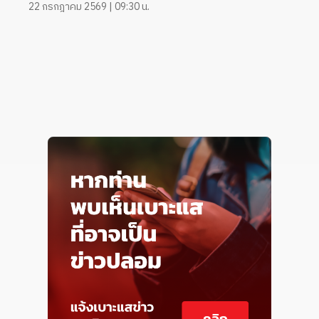
22 กรกฎาคม 2569 | 09:30 น.