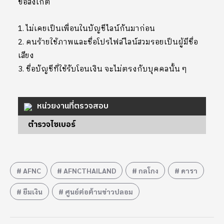
ข้อสังเกต
1. ไม่เคยเป็นเพื่อนในบัญชีไลน์กันมาก่อน
2. คนร้ายใช้ภาพและชื่อโปรไฟล์ไลน์สวมรอยเป็นผู้มีชื่อ
เสียง
3. ชื่อบัญชีที่ใช้รับโอนเงิน จะไม่ตรงกับบุคคลนั้น ๆ
หน่วยงานที่ตรวจสอบ
ตำรวจไซเบอร์
AFNC
AFNCTHAILAND
กลโกง
ดารา
ยืมเงิน
ศูนย์ต่อต้านข่าวปลอม