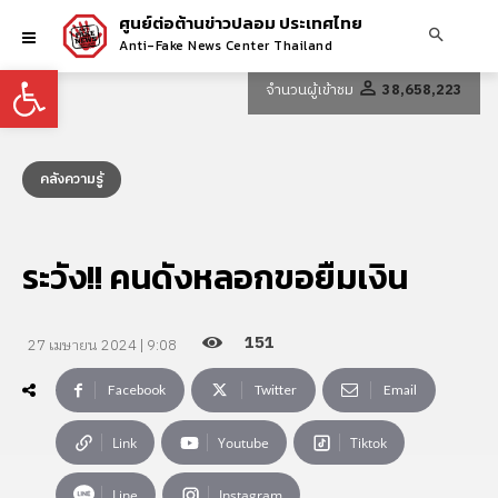
ศูนย์ต่อต้านข่าวปลอม ประเทศไทย
Anti-Fake News Center Thailand
Open toolbar
จำนวนผู้เข้าชม
38,658,223
คลังความรู้
ระวัง!! คนดังหลอกขอยืมเงิน
151
27 เมษายน 2024 | 9:08
Facebook
Twitter
Email
Link
Youtube
Tiktok
Line
Instagram