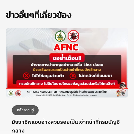
ข่าวอื่นๆที่เกี่ยวข้อง
คลังความรู้
มิจฉาชีพแอบอ้างสวมรอยเป็นเจ้าหน้าที่กรมบัญชี
กลาง