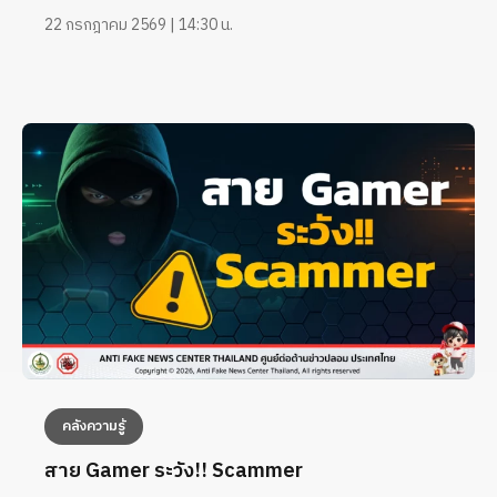
22 กรกฎาคม 2569 | 14:30 น.
คลังความรู้
สาย Gamer ระวัง!! Scammer