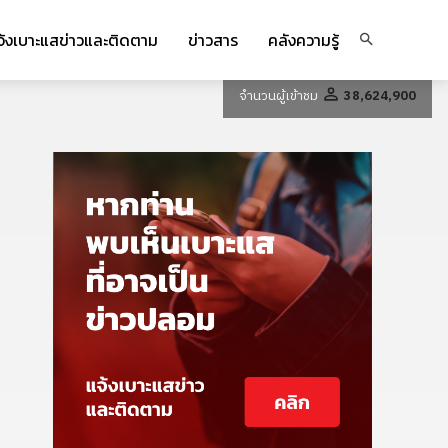
จ้งเบาะแสข่าวและติดตาม
ข่าวสาร
คลังความรู้
จำนวนผู้เข้าชม
38,624,900