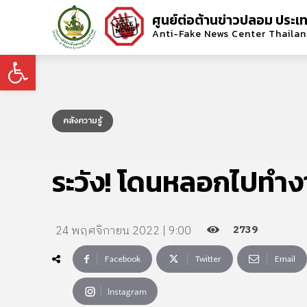
ศูนย์ต่อต้านข่าวปลอม ประเ
Anti-Fake News Center Thaila
Open toolbar
คลังความรู้
ระวัง! โดนหลอกไปทำง
2739
24 พฤศจิกายน 2022 | 9:00
Facebook
Twitter
Email
Instagram