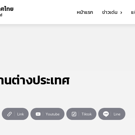
ทศไทย
หน้าแรก
ข่าวเด่น
แ
nd
านต่างประเทศ
Link
Youtube
Tiktok
Line