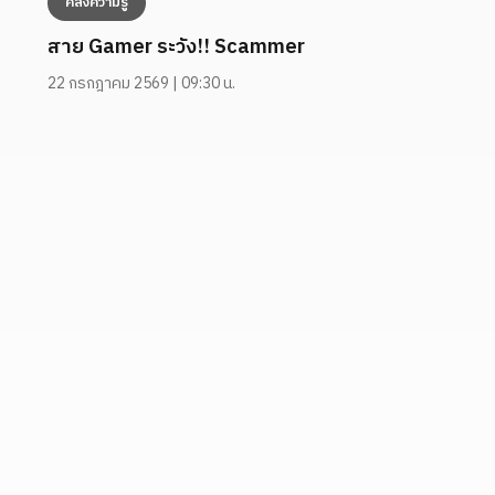
คลังความรู้
สาย Gamer ระวัง!! Scammer
22 กรกฎาคม 2569 | 09:30 น.