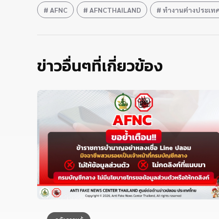
AFNC
AFNCTHAILAND
ทำงานต่างประเท
ข่าวอื่นๆที่เกี่ยวข้อง