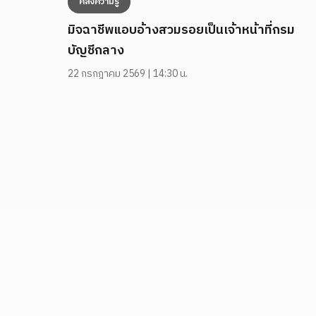
คลังความรู้
มิจฉาชีพแอบอ้างสวมรอยเป็นเจ้าหน้าที่กรม
บัญชีกลาง
22 กรกฎาคม 2569 | 14:30 น.