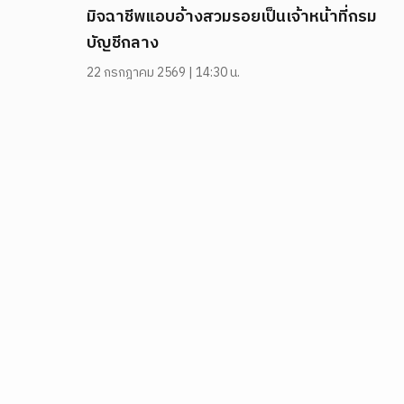
มิจฉาชีพแอบอ้างสวมรอยเป็นเจ้าหน้าที่กรม
บัญชีกลาง
22 กรกฎาคม 2569 | 14:30 น.