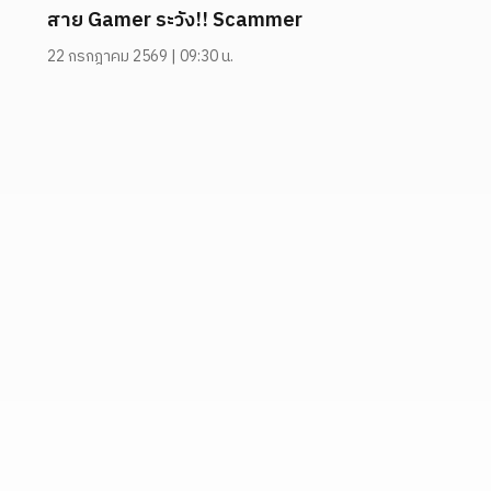
สาย Gamer ระวัง!! Scammer
22 กรกฎาคม 2569 | 09:30 น.