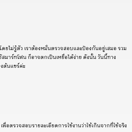
ยไม่รู้ตัว เราต้องหมั่นตรวจสอบและป้องกันอยู่เสมอ รวม
าร์ทโฟน ก็อาจตกเป็นเหยื่อได้ง่าย ดังนั้น วันนี้ทาง
งต้นแชร์ค่ะ
เพื่อตรวจสอบรายละเอียดการใช้งานว่าใช้เกินจากที่ใช้จริง