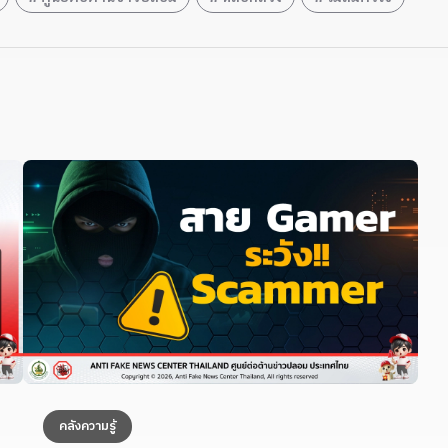
คลังความรู้