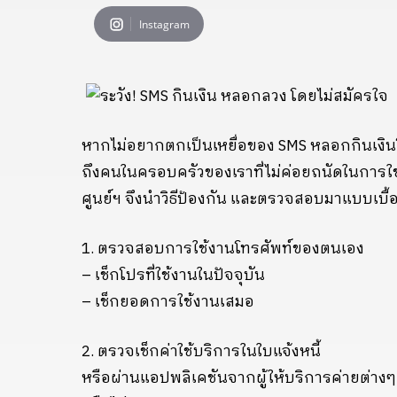
Instagram
หากไม่อยากตกเป็นเหยื่อของ SMS หลอกกินเงินโด
ถึงคนในครอบครัวของเราที่ไม่ค่อยถนัดในการใช้สม
ศูนย์ฯ จึงนำวิธีป้องกัน และตรวจสอบมาแบบเบื้อ
1. ตรวจสอบการใช้งานโทรศัพท์ของตนเอง
– เช็กโปรที่ใช้งานในปัจจุบัน
– เช็กยอดการใช้งานเสมอ
2. ตรวจเช็กค่าใช้บริการในใบแจ้งหนี้
หรือผ่านแอปพลิเคชันจากผู้ให้บริการค่ายต่างๆ 