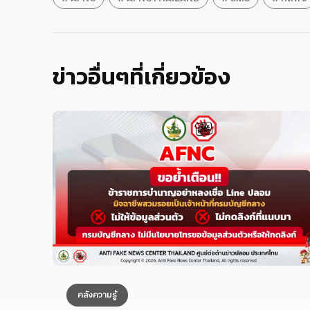
ข่าวอื่นๆที่เกี่ยวข้อง
คลังความรู้