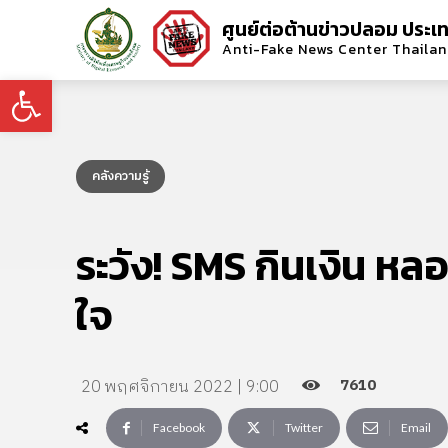
ศูนย์ต่อต้านข่าวปลอม ประเ
Anti-Fake News Center Thaila
Open toolbar
คลังความรู้
ระวัง! SMS กินเงิน ห
ใจ
7610
20 พฤศจิกายน 2022 | 9:00
Facebook
Twitter
Email