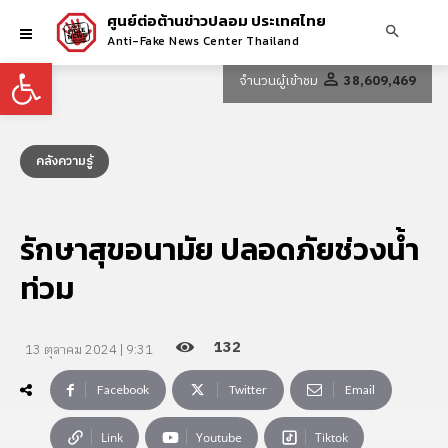
ศูนย์ต่อต้านข่าวปลอม ประเทศไทย
Anti-Fake News Center Thailand
Open toolbar
จำนวนผู้เข้าชม
38,609,469
คลังความรู้
รักษาสุขอนามัย ปลอดภัยช่วงน้ำ
ท่วม
132
13 ตุลาคม 2024 | 9:31
Facebook
Twitter
Email
Link
Youtube
Tiktok