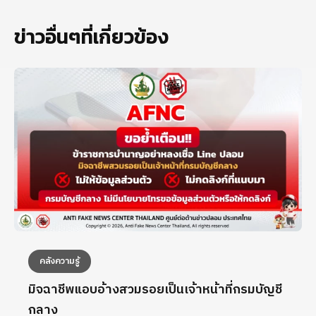
ข่าวอื่นๆที่เกี่ยวข้อง
คลังความรู้
มิจฉาชีพแอบอ้างสวมรอยเป็นเจ้าหน้าที่กรมบัญชี
กลาง