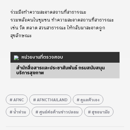
ร่วมมือทำความสะอาดสถานที่สาธารณะ
รวมพลังคนในชุมชน ทำความสะอาดสถานที่สาธารณะ
เช่น วัด ตลาด สวนสาธารณะ ให้กลับมาสะอาดถูก
สุขลักษณะ
หน่วยงานที่ตรวจสอบ
สำนักสื่อสารและประชาสัมพันธ์ กรมสนับสนุน
บริการสุขภาพ
AFNC
AFNCTHAILAND
ดูแลตัวเอง
น้ำท่วม
ศูนย์ต่อต้านข่าวปลอม
สุขอนามัย