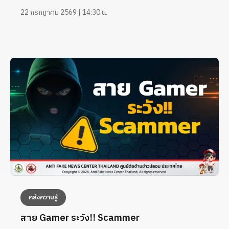
22 กรกฎาคม 2569 | 14:30 น.
คลังความรู้
สาย Gamer ระวัง!! Scammer