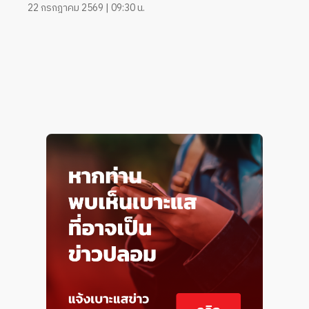
22 กรกฎาคม 2569 | 09:30 น.