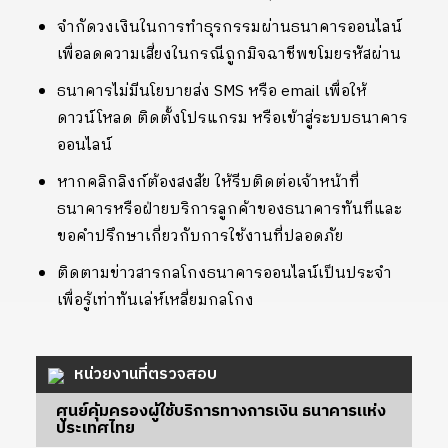
จำกัดวงเงินในการทำธุรกรรมผ่านธนาคารออนไลน์
เพื่อลดความเสี่ยงในกรณีถูกมิจฉาชีพขโมยรหัสผ่าน
ธนาคารไม่มีนโยบายส่ง SMS หรือ email เพื่อให้
ดาวน์โหลด ติดตั้งโปรแกรม หรือเข้าสู่ระบบธนาคาร
ออนไลน์
หากคลิกลิงก์ต้องสงสัย ให้รีบติดต่อเจ้าหน้าที่
ธนาคารหรือฝ่ายบริการลูกค้าของธนาคารทันทีและ
ขอคำปรึกษาเกี่ยวกับการใช้งานที่ปลอดภัย
ติดตามข่าวสารกลโกงธนาคารออนไลน์เป็นประจำ
เพื่อรู้เท่าทันเล่ห์เหลี่ยมกลโกง
หน่วยงานที่ตรวจสอบ
ศูนย์คุ้มครองผู้ใช้บริการทางการเงิน ธนาคารแห่ง
ประเทศไทย