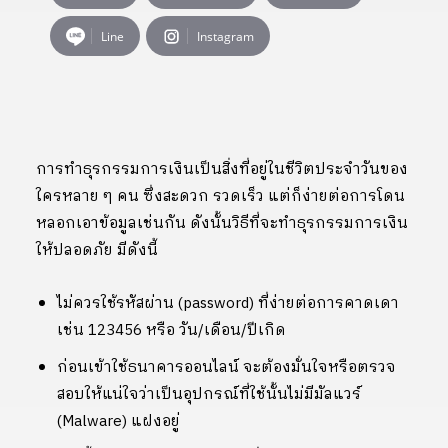
Line
Instagram
การทำธุรกรรมการเงินเป็นสิ่งที่อยู่ในชีวิตประจำวันของ
ใครหลาย ๆ คน ซึ่งสะดวก รวดเร็ว แต่ก็ง่ายต่อการโดน
หลอกเอาข้อมูลเช่นกัน ดังนั้นวิธีที่จะทำธุรกรรมการเงิน
ให้ปลอดภัย มีดังนี้
​ไม่ควรใช้รหัสผ่าน (password) ที่ง่ายต่อการคาดเดา
เช่น 123456 หรือ วัน/เดือน/ปีเกิด
ก่อนเข้าใช้ธนาคารออนไลน์ จะต้องมั่นใจหรือตรวจ
สอบให้แน่ใจว่าเป็นอุปกรณ์ที่ใช้นั้นไม่มีมัลแวร์
(Malware) แฝงอยู่