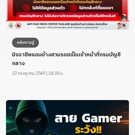
คลังความรู้
มิจฉาชีพแอบอ้างสวมรอยเป็นเจ้าหน้าที่กรมบัญชี
กลาง
22 กรกฎาคม 2569 | 14:30 น.