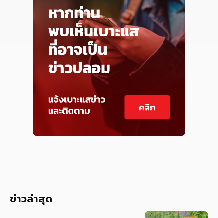
ข่าวล่าสุด