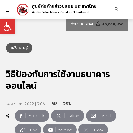
ศูนย์ต่อต้านข่าวปลอม ประเทศไทย
Anti-Fake News Center Thailand
Open toolbar
จำนวนผู้เข้าชม
38,638,098
คลังความรู้
วิธีป้องกันการใช้งานธนาคาร
ออนไลน์
561
4 เมษายน 2022 | 9:06
Facebook
Twitter
Email
Link
Youtube
Tiktok