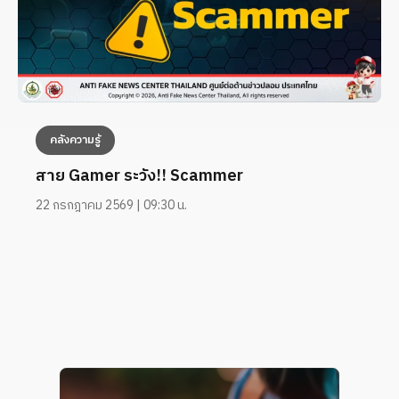
คลังความรู้
สาย Gamer ระวัง!! Scammer
22 กรกฎาคม 2569 | 09:30 น.