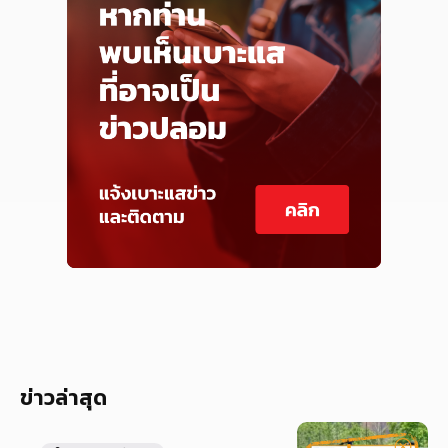
ข่าวล่าสุด