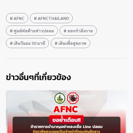
AFNC
AFNCTHAILAND
ศูนย์ต่อต้านข่าวปลอม
ออกกำลังกาย
เดินวันละ 30 นาที
เดินเพื่อสุขภาพ
ข่าวอื่นๆที่เกี่ยวข้อง