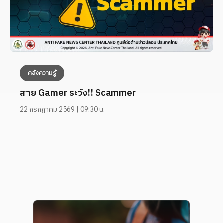
คลังความรู้
สาย Gamer ระวัง!! Scammer
22 กรกฎาคม 2569 | 09:30 น.