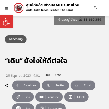
ศูนย์ต่อต้านข่าวปลอม ประเทศไทย
Anti-Fake News Center Thailand
Open toolbar
จำนวนผู้เข้าชม
38,660,359
คลังความรู้
“เดิน” ยังไงให้ดีต่อใจ
176
28 มิถุนายน 2023 | 9:01
Facebook
Twitter
Email
Link
Youtube
Tiktok
Line
Instagram