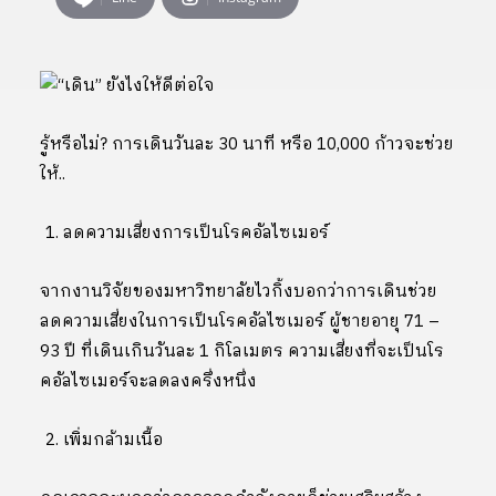
รู้หรือไม่? การเดินวันละ 30 นาที หรือ 10,000 ก้าวจะช่วย
ให้..
ลดความเสี่ยงการเป็นโรคอัลไซเมอร์
จากงานวิจัยของมหาวิทยาลัยไวกิ้งบอกว่าการเดินช่วย
ลดความเสี่ยงในการเป็นโรคอัลไซเมอร์ ผู้ชายอายุ 71 –
93 ปี ที่เดินเกินวันละ 1 กิโลเมตร ความเสี่ยงที่จะเป็นโร
คอัลไซเมอร์จะลดลงครึ่งหนึ่ง
เพิ่มกล้ามเนื้อ