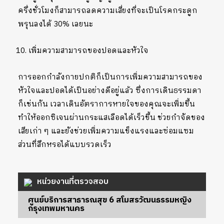
ครึ่งชั่วโมงก็สามารถลดความเสี่ยงที่จะเป็นโรคกระดูก
พรุนลงได้ 30% เลยนะ
เพิ่มความสามารถของปอดและหัวใจ
การออกกำลังกายปกติก็เป็นการเพิ่มความสามารถของ
หัวใจและปอดได้เป็นอย่างดีอยู่แล้ว ซึ่งการเดินธรรมดา
ก็เช่นกัน เวลาเดินอัตราการหายใจของคุณจะเพิ่มขึ้น
ทำให้ออกซิเจนผ่านกระแสเลือดได้เร็วขึ้น ช่วยกำจัดของ
เสียเก่า ๆ และยังช่วยเพิ่มความแข็งแรงและซ่อมแซม
ส่วนที่สึกหรอได้แบบรวดเร็ว
หน่วยงานที่ตรวจสอบ
ศูนย์บริการสาธารณสุข 6 สโมสรวัฒนธรรมหญิง
กรุงเทพมหานคร