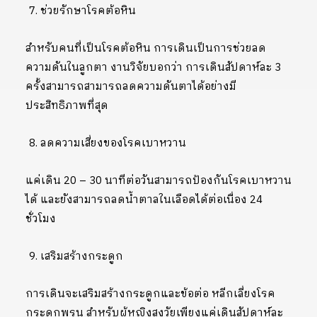
ช่วยรักษาโรคต้อหิน
สำหรับคนที่เป็นโรคต้อหิน การเดินเป็นการช่วยลด
ความดันในลูกตา งานวิจัยบอกว่า การเดินสัปดาห์ละ 3
ครั้งสามารถสามารถลดความดันตาได้อย่างมี
ประสิทธิภาพที่สุด
ลดความเสี่ยงของโรคเบาหวาน
แค่เดิน 20 – 30 นาทีต่อวันสามารถป้องกันโรคเบาหวาน
ได้ และยังสามารถลดน้ำตาลในเลือดได้ต่อเนื่อง 24
ชั่วโมง
เสริมสร้างกระดูก
การเดินจะเสริมสร้างกระดูกและข้อต่อ หลีกเลี่ยงโรค
กระดูกพรุน สำหรับผู้หญิงสูงวัยเพียงแค่เดินสัปดาห์ละ