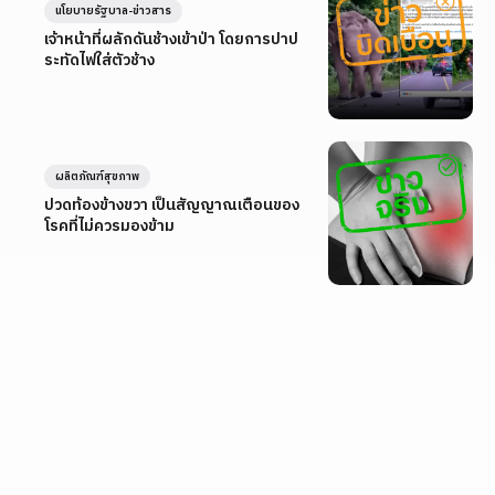
นโยบายรัฐบาล-ข่าวสาร
เจ้าหน้าที่ผลักดันช้างเข้าป่า โดยการปาป
ระทัดไฟใส่ตัวช้าง
ผลิตภัณฑ์สุขภาพ
ปวดท้องข้างขวา เป็นสัญญาณเตือนของ
โรคที่ไม่ควรมองข้าม