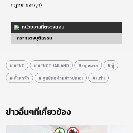
กฎหมายอาญา)
หน่วยงานที่ตรวจสอบ
กระทรวงยุติธรรม
AFNC
AFNCTHAILAND
กฎหมาย
ชู้
ตั้งค่าหัว
ศูนย์ต่อต้านข่าวปลอม
แฟน
ข่าวอื่นๆที่เกี่ยวข้อง