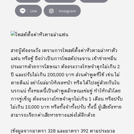
Line
Instagram
สายบู๊ต้องระวัง เพราะการโพสต์ตั้งค่าหัวตามล่าหาตัว
แฟน หรือชู้ ถือว่าเป็นการโพสต์ประจาน เข้าข่ายหมิ่น
ประมาทด้วยการโฆษณา ต้องระวางโทษจำคุกไม่เกิน 2
ปี และปรับไม่เกิน 200,000 บาท ส่วนคำพูดที่ใช้ เช่น ไม่
ตายดีแน่ อย่าโผล่มาให้เจอหน้า หรือ ได้ไปอยู่ด้วยกันใน
นรกแน่ ทั้งหมดนี้เป็นคำพูดลักษณะข่มขู่ ทำให้กลัวโดย
การขู่เข็ญ ต้องระวางโทษจำคุกไม่เกิน 1 เดือน หรือปรับ
ไม่เกิน 10,000 บาท หรือทั้งจำทั้งปรับ ทั้งนี้ ผู้เสียยังหาย
สามารถเรียกค่าเสียหายทางแพ่งได้อีกด้วย
(ข้อมูลจากมาตรา 328 และมาตรา 392 ตามประมวล