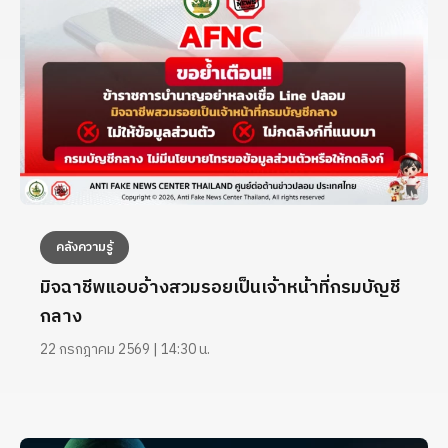
คลังความรู้
มิจฉาชีพแอบอ้างสวมรอยเป็นเจ้าหน้าที่กรมบัญชี
กลาง
22 กรกฎาคม 2569 | 14:30 น.