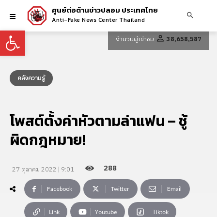
ศูนย์ต่อต้านข่าวปลอม ประเทศไทย
Anti-Fake News Center Thailand
Open toolbar
จำนวนผู้เข้าชม
38,658,587
คลังความรู้
โพสต์ตั้งค่าหัวตามล่าแฟน – ชู้
ผิดกฎหมาย!
288
27 ตุลาคม 2022 | 9:01
Facebook
Twitter
Email
Link
Youtube
Tiktok