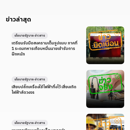
ข่าวล่าสุด
นโยบายรัฐบาล-ข่าวสาร
เตรียมรับมือสงครามเต็มรูปแบบ ภาคที่
1 ระดมทหารเกือบหมื่นนายเข้ารับการ
ฝึกหนัก
นโยบายรัฐบาล-ข่าวสาร
เสียบปลั๊กเครื่องใช้ไฟฟ้าทิ้งไว้ เสี่ยงเกิด
ไฟฟ้าลัดวงจร
นโยบายรัฐบาล-ข่าวสาร