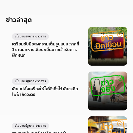
ข่าวล่าสุด
นโยบายรัฐบาล-ข่าวสาร
เตรียมรับมือสงครามเต็มรูปแบบ ภาคที่
1 ระดมทหารเกือบหมื่นนายเข้ารับการ
ฝึกหนัก
นโยบายรัฐบาล-ข่าวสาร
เสียบปลั๊กเครื่องใช้ไฟฟ้าทิ้งไว้ เสี่ยงเกิด
ไฟฟ้าลัดวงจร
นโยบายรัฐบาล-ข่าวสาร