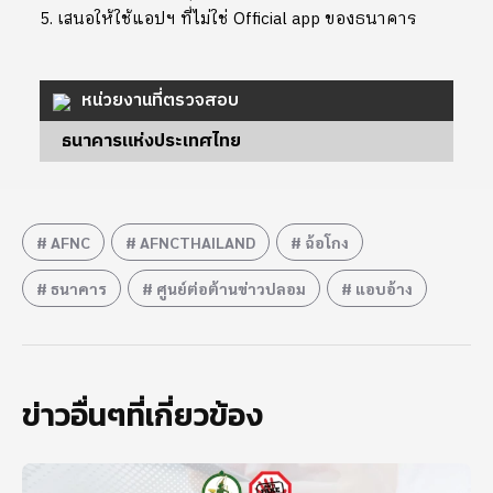
5. เสนอให้ใช้แอปฯ ที่ไม่ใช่ Official app ของธนาคาร
หน่วยงานที่ตรวจสอบ
ธนาคารแห่งประเทศไทย
AFNC
AFNCTHAILAND
ฉ้อโกง
ธนาคาร
ศูนย์ต่อต้านข่าวปลอม
แอบอ้าง
ข่าวอื่นๆที่เกี่ยวข้อง