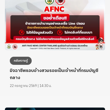
คลังความรู้
มิจฉาชีพแอบอ้างสวมรอยเป็นเจ้าหน้าที่กรมบัญชี
กลาง
22 กรกฎาคม 2569 | 14:30 น.