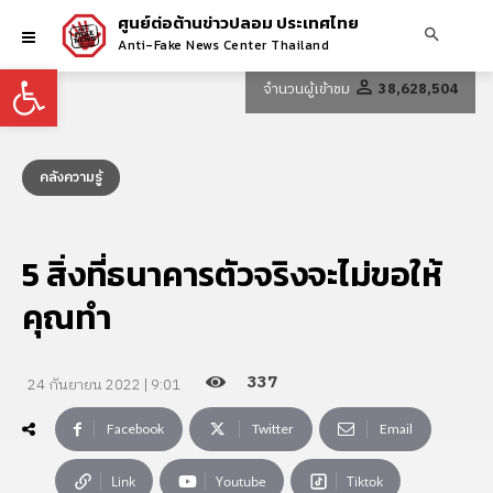
ศูนย์ต่อต้านข่าวปลอม ประเทศไทย
Anti-Fake News Center Thailand
Open toolbar
จำนวนผู้เข้าชม
38,628,504
คลังความรู้
5 สิ่งที่ธนาคารตัวจริงจะไม่ขอให้
คุณทำ
337
24 กันยายน 2022 | 9:01
Facebook
Twitter
Email
Link
Youtube
Tiktok