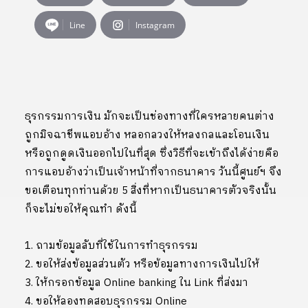
Line
Instagram
ธุรกรรมการเงิน มักจะเป็นช่องทางที่ใครหลายคนต่าง
ถูกมิจฉาชีพแอบอ้าง หลอกลวงให้หลงกลและโอนเงิน
หรือถูกดูดเงินออกไปในที่สุด ซึ่งวิธีที่จะเข้าถึงได้ง่ายคือ
การแอบอ้างว่าเป็นเจ้าหน้าที่จากธนาคาร วันนี้ศูนย์ฯ จึง
ขอเตือนทุกท่านด้วย 5 สิ่งที่หากเป็นธนาคารตัวจริงนั้น
ก็จะไม่ขอให้คุณทำ ดังนี้
1. ถามข้อมูลลับที่ใช้ในการทำธุรกรรม
2. ขอให้ส่งข้อมูลส่วนตัว หรือข้อมูลทางการเงินไปให้
3. ให้กรอกข้อมูล Online banking ใน Link ที่ส่งมา
4. ขอให้ลองทดสอบธุรกรรม Online