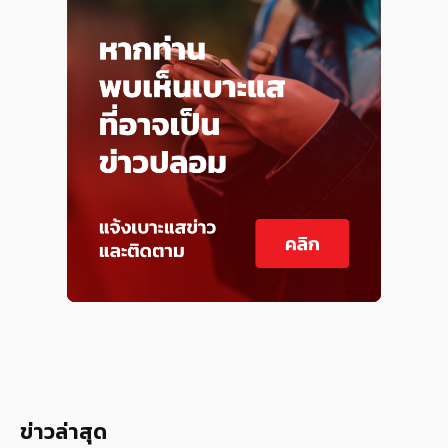
ข่าวล่าสุด