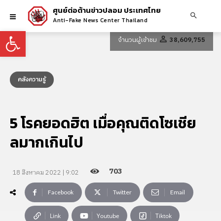
ศูนย์ต่อต้านข่าวปลอม ประเทศไทย
Anti-Fake News Center Thailand
Open toolbar
จำนวนผู้เข้าชม
38,609,755
คลังความรู้
5 โรคยอดฮิต เมื่อคุณติดโซเชีย
ลมากเกินไป
703
18 สิงหาคม 2022 | 9:02
Facebook
Twitter
Email
Link
Youtube
Tiktok