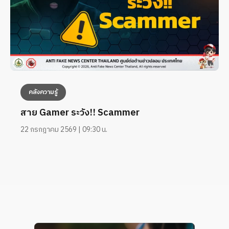
คลังความรู้
สาย Gamer ระวัง!! Scammer
22 กรกฎาคม 2569 | 09:30 น.