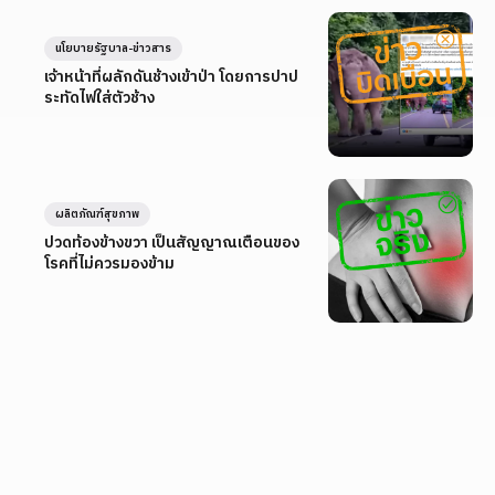
นโยบายรัฐบาล-ข่าวสาร
เจ้าหน้าที่ผลักดันช้างเข้าป่า โดยการปาป
ระทัดไฟใส่ตัวช้าง
ผลิตภัณฑ์สุขภาพ
ปวดท้องข้างขวา เป็นสัญญาณเตือนของ
โรคที่ไม่ควรมองข้าม