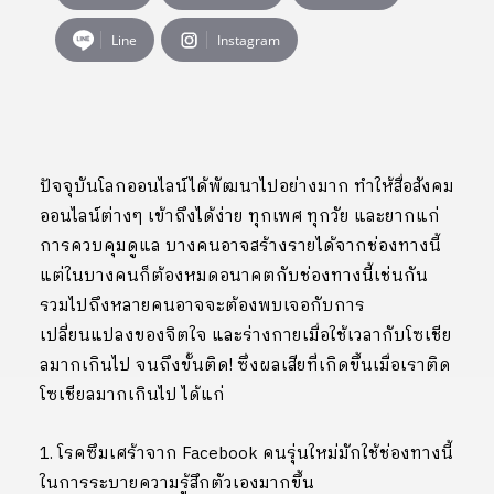
Line
Instagram
ปัจจุบันโลกออนไลน์ได้พัฒนาไปอย่างมาก ทำให้สื่อสังคม
ออนไลน์ต่างๆ เข้าถึงได้ง่าย ทุกเพศ ทุกวัย และยากแก่
การควบคุมดูแล บางคนอาจสร้างรายได้จากช่องทางนี้
แต่ในบางคนก็ต้องหมดอนาคตกับช่องทางนี้เช่นกัน
รวมไปถึงหลายคนอาจจะต้องพบเจอกับการ
เปลี่ยนแปลงของจิตใจ และร่างกายเมื่อใช้เวลากับโซเชีย
ลมากเกินไป จนถึงขั้นติด! ซึ่งผลเสียที่เกิดขึ้นเมื่อเราติด
โซเชียลมากเกินไป ได้แก่
1. โรคซึมเศร้าจาก Facebook คนรุ่นใหม่มักใช้ช่องทางนี้
ในการระบายความรู้สึกตัวเองมากขึ้น