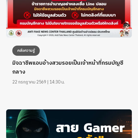
คลังความรู้
มิจฉาชีพแอบอ้างสวมรอยเป็นเจ้าหน้าที่กรมบัญชี
กลาง
22 กรกฎาคม 2569 | 14:30 น.