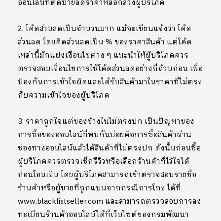
ออนไลน์ที่ติดป้ายลดราคาหลอกลวงผู้บริโภค
2. โค้ดส่วนลดเป็นจำนวนมาก แม้จะเขียนแจ้งว่า โค้ด
ส่วนลด โดยคิดส่วนลดเป็น % ของราคาสินค้า แต่โค้ด
เหล่านี้มักแฝงเงื่อนไขต่าง ๆ แนะนำให้ผู้บริโภคควร
ตรวจสอบเงื่อนไขการใช้โค้ดส่วนลดอย่างถี่ถ้วนก่อน เพื่อ
ป้องกันการเข้าใจผิดและได้รับสินค้ามาในราคาที่ไม่ตรง
กับความเข้าใจของผู้บริโภค
3. ราคาถูกใจแต่ของข้างในไม่ตรงปก เป็นปัญหาของ
การซื้อของออนไลน์ที่พบกันบ่อยคือการซื้อสินค้าผ่าน
ช่องทางออนไลน์แล้วได้สินค้าที่ไม่ตรงปก ดังนั้นก่อนซื้อ
ผู้บริโภคควรตรวจเช็กรีวิวหรือเลือกร้านค้าที่ไว้ใจได้
ก่อนโอนเงิน โดยผู้บริโภคสามารถเข้าตรวจสอบรายชื่อ
ร้านค้าหรือผู้ขายที่ถูกแบนจากกรณีการโกง ได้ที่
www.blacklistseller.com และสามารถตรวจสอบการลง
ทะเบียนร้านค้าออนไลน์ได้ที่เว็บไซต์ของกรมพัฒนา