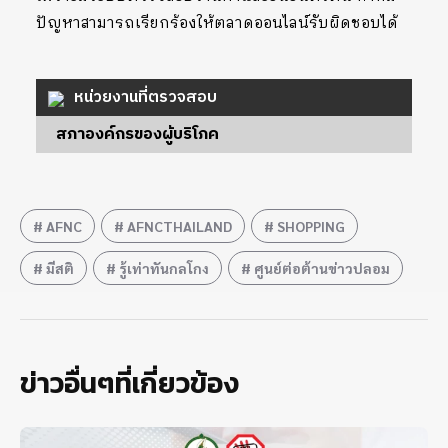
ปัญหาสามารถเรียกร้องให้ตลาดออนไลน์รับผิดชอบได้
หน่วยงานที่ตรวจสอบ
สภาองค์กรของผู้บริโภค
AFNC
AFNCTHAILAND
SHOPPING
มีสติ
รู้เท่าทันกลโกง
ศูนย์ต่อต้านข่าวปลอม
ข่าวอื่นๆที่เกี่ยวข้อง