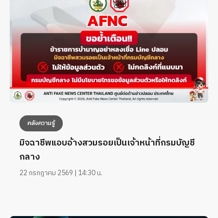
คลังความรู้
มิจฉาชีพแอบอ้างสวมรอยเป็นเจ้าหน้าที่กรมบัญชี
กลาง
22 กรกฎาคม 2569 | 14:30 น.