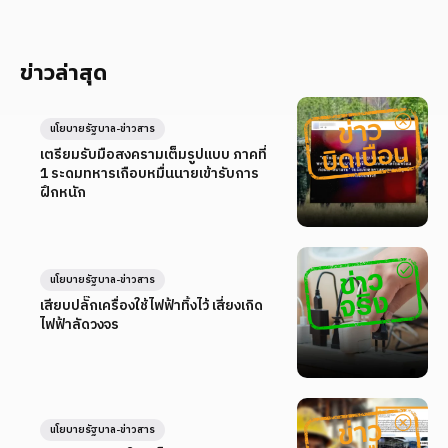
ข่าวล่าสุด
นโยบายรัฐบาล-ข่าวสาร
เตรียมรับมือสงครามเต็มรูปแบบ ภาคที่
1 ระดมทหารเกือบหมื่นนายเข้ารับการ
ฝึกหนัก
นโยบายรัฐบาล-ข่าวสาร
เสียบปลั๊กเครื่องใช้ไฟฟ้าทิ้งไว้ เสี่ยงเกิด
ไฟฟ้าลัดวงจร
นโยบายรัฐบาล-ข่าวสาร