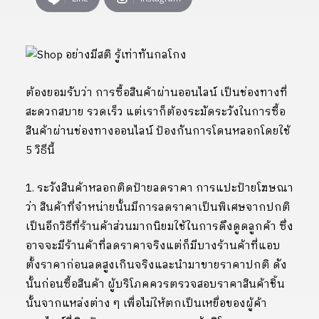
ต้องยอมรับว่า การซื้อสินค้าผ่านออนไลน์ เป็นช่องทางที่
สะดวกสบาย รวดเร็ว แต่เราก็ต้องระมัดระวังในการซื้อ
สินค้าผ่านช่องทางออนไลน์ ป้องกันการโดนหลอกโดยใช้
5 วิธีนี้
1. ระวังสินค้าหลอกติดป้ายลดราคา การแปะป้ายโฆษณา
ว่า สินค้าที่จำหน่ายนั้นมีการลดราคาเป็นพิเศษจากปกติ
เป็นอีกวิธีที่ร้านค้าส่วนมากนิยมใช้ในการดึงดูดลูกค้า ซึ่ง
อาจจะมีร้านค้าที่ลดราคาจริงแต่ก็มีบางร้านค้าที่แอบ
ตั้งราคาก่อนลดสูงเกินจริงและนำมาขายราคาปกติ ดัง
นั้นก่อนซื้อสินค้า ผู้บริโภคควรตรวจสอบราคาสินค้าชิ้น
นั้นจากแหล่งต่าง ๆ เพื่อไม่ให้ตกเป็นเหยื่อของผู้ค้า