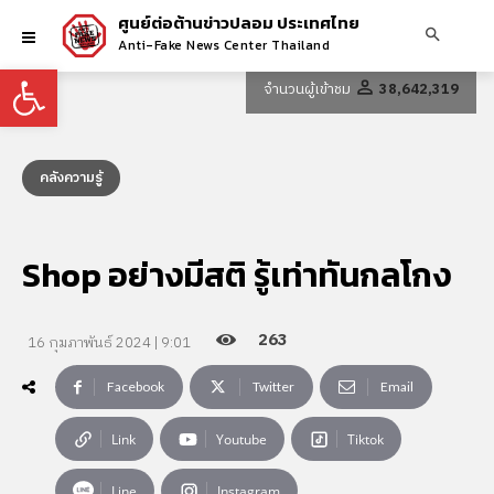
ศูนย์ต่อต้านข่าวปลอม ประเทศไทย
Anti-Fake News Center Thailand
Open toolbar
จำนวนผู้เข้าชม
38,642,319
คลังความรู้
Shop อย่างมีสติ รู้เท่าทันกลโกง
263
16 กุมภาพันธ์ 2024 | 9:01
Facebook
Twitter
Email
Link
Youtube
Tiktok
Line
Instagram