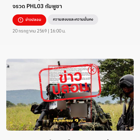
จรวด PHL03 กัมพูชา
ความสงบและความมั่นคง
ข่าวปลอม
20 กรกฎาคม 2569 | 16:00 น.