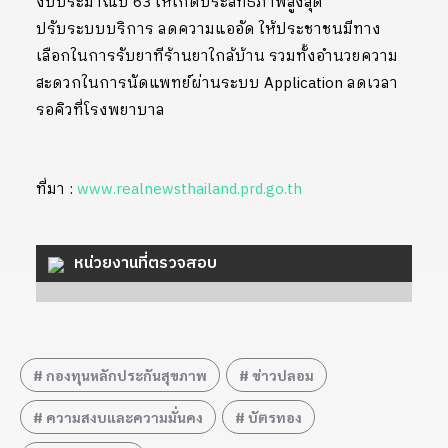
งบประมาณปี 63 ให้เกิดประสิทธิภาพสูงสุด
ปรับระบบบริการ ลดความแออัด ให้ประชาชนมีทาง
เลือกในการรับยาทีร้านยาใกล้บ้าน รวมทั้งอำนวยความ
สะดวกในการนัดแพทย์ผ่านระบบ Application ลดเวลา
รอคิวที่โรงพยาบาล
ที่มา :
www.realnewsthailand.prd.go.th
หน่วยงานที่ตรวจสอบ
กองทุนหลักประกันสุขภาพ
ข่าวปลอม
ความสงบและความมั่นคง
บัตรทอง