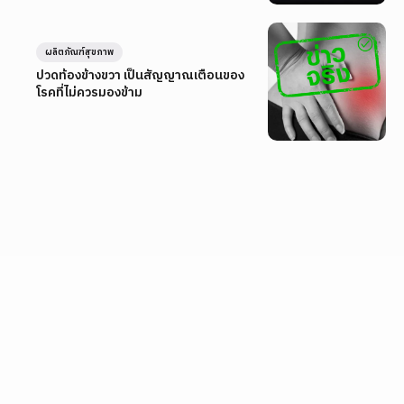
ผลิตภัณฑ์สุขภาพ
ปวดท้องข้างขวา เป็นสัญญาณเตือนของ
โรคที่ไม่ควรมองข้าม