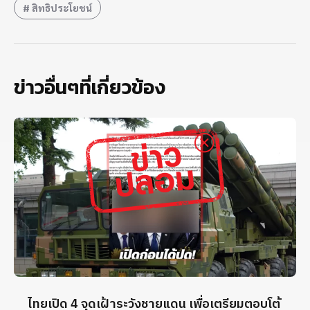
สิทธิประโยชน์
ข่าวอื่นๆที่เกี่ยวข้อง
ไทยเปิด 4 จุดเฝ้าระวังชายแดน เพื่อเตรียมตอบโต้