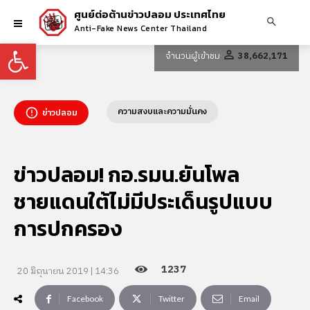
ศูนย์ต่อต้านข่าวปลอม ประเทศไทย
Anti-Fake News Center Thailand
Open toolbar
จำนวนผู้เข้าชม
38,662,171
ความสงบและความมั่นคง
ข่าวปลอม
ข่าวปลอม! กอ.รมน.ยันโพล
ชายแดนใต้ไม่มีประเด็นรูปแบบ
การปกครอง
1237
20 มิถุนายน 2019 | 14:36
Facebook
Twitter
Email