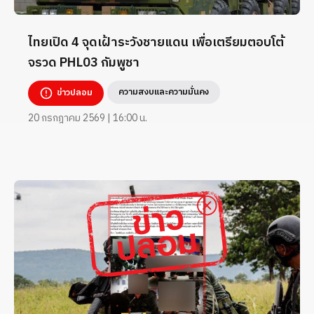
ไทยเปิด 4 จุดเฝ้าระวังชายแดน เพื่อเตรียมตอบโต้
จรวด PHL03 กัมพูชา
ความสงบและความมั่นคง
ข่าวปลอม
20 กรกฎาคม 2569 | 16:00 น.