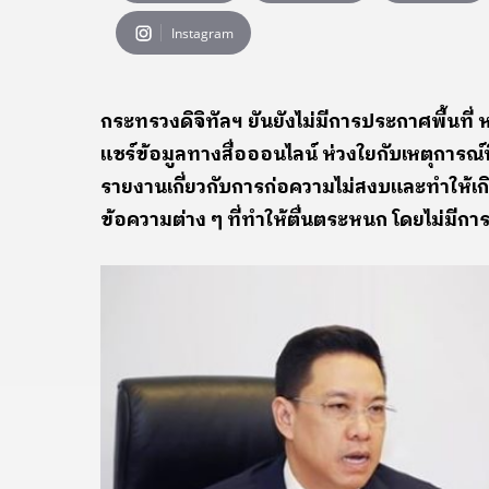
Instagram
กระทรวงดิจิทัลฯ ยันยังไม่มีการประกาศพื้น
แชร์ข้อมูลทางสื่อออนไลน์ ห่วงใยกับเหตุการณ์ท
รายงานเกี่ยวกับการก่อความไม่สงบและทำให้
ข้อความต่าง ๆ ที่ทำให้ตื่นตระหนก โดยไม่มีก