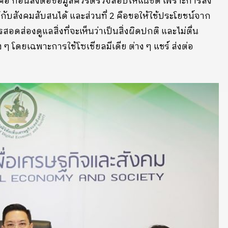
นคือ ก่อนส่งต่อข้อมูลควรตรวจสอบให้แน่ชัด เพราะการส่ง
ับสังคมสับสนได้ และส่วนที่ 2 คือขอให้ใช้ประโยชน์จาก
สอดส่องดูแลสิ่งที่จะเห็นว่าเป็นสิ่งผิดปกติ และไม่ตื่น
 โดยเฉพาะการใช้โซเชียลมีเดีย ต่าง ๆ แชร์ ส่งต่อ