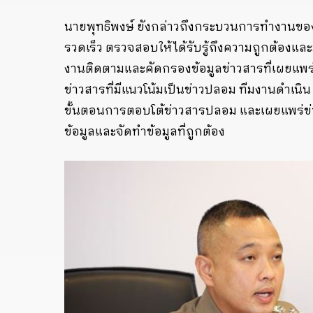
นายพุทธิพงษ์ ยังกล่าวถึงกระบวนการทำงานของ
รวดเร็ว ตรวจสอบให้ได้รับรู้ถึงความถูกต้องและม
งานติดตามและคัดกรองข้อมูลข่าวสารที่เผยแพ
ข่าวสารที่มีแนวโน้มเป็นข่าวปลอม ทีมงานดำเนิน
ขั้นตอนการตอบโต้ข่าวสารปลอม และเผยแพร่
ข้อมูลและจัดทำข้อมูลที่ถูกต้อง