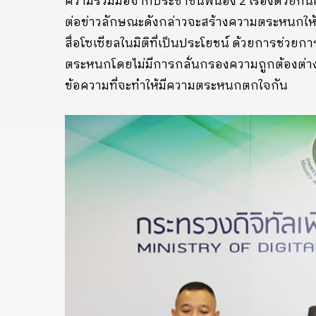
ความร่วมมือจากประชาชนพี่น้อง 2 เรื่องด้วยกั
ต่อข่าวลักษณะดังกล่าวจะสร้างความตระหนกให้ก
สื่อโซเซียลในมิติที่เป็นประโยชน์ ด้วยการช่วยการ
ตระหนกโดยไม่มีการกลั่นกรองความถูกต้องต่าง ๆ
ข้อความที่จะทำให้มีความตระหนกตกใจกัน