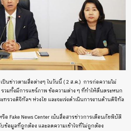
ป็นข่าวตามสื่อต่างๆ ในวันนี้ ( 2 ส.ค.) การก่อความไม่
มทั้งมีการแชร์ภาพ ข้อความต่าง ๆ ที่ทำให้ตื่นตระหนก
ะทรวงดิจิทัลฯ ห่วงใย และจะเร่งดำเนินการงานด้านดิจิทัล
รือ Fake News Center เน้นสื่อสารข่าวการเตือนภัยพิบัติ
บข้อมูลที่ถูกต้อง และลดความเข้าใจที่ไม่ถูกต้อง