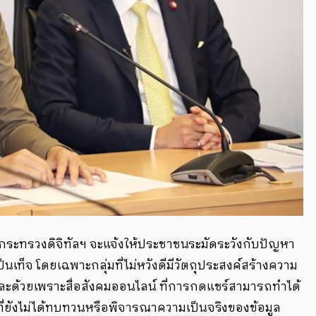
ระทรวงดิจิทัลฯ จะแจ้งให้ประชาชนระมัดระวังกับปัญหา
นเท็จ โดยเฉพาะกลุ่มที่ไม่หวังดีมีวัตถุประสงค์สร้างความ
ละด้วยเพราะสื่อสังคมออนไลน์ ที่การกดแชร์สามารถทำได้
ยที่ยังไม่ได้ทบทวนหรือพิจารณาความเป็นจริงของข้อมูล