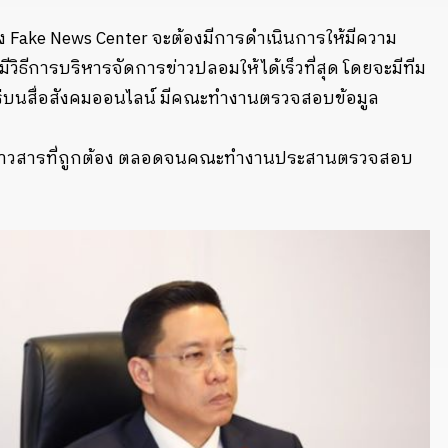
 Fake News Center จะต้องมีการดำเนินการให้มีความ
ีวิธีการบริหารจัดการข่าวปลอมให้ได้เร็วที่สุด โดยจะมีทีม
ร่บนสื่อสังคมออนไลน์ มีคณะทำงานตรวจสอบข้อมูล
ข่าวสารที่ถูกต้อง ตลอดจนคณะทำงานประสานตรวจสอบ