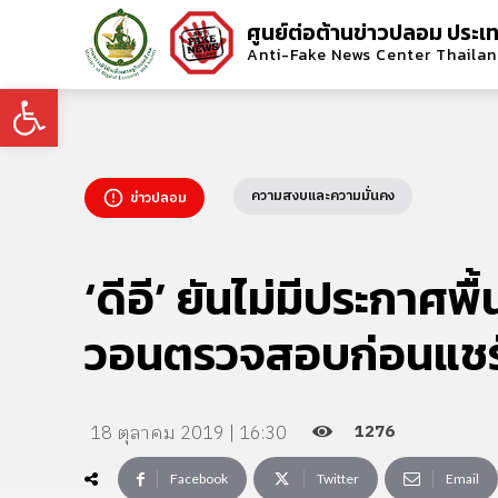
ศูนย์ต่อต้านข่าวปลอม ประเ
Anti-Fake News Center Thaila
Open toolbar
ความสงบและความมั่นคง
ข่าวปลอม
‘ดีอี’ ยันไม่มีประกาศพื
วอนตรวจสอบก่อนแชร
1276
18 ตุลาคม 2019 | 16:30
Facebook
Twitter
Email