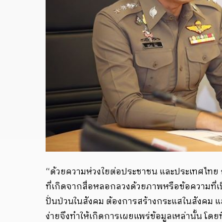
“ด้วยความห่วงใยต่อประชาชน และประเทศไทย ก
ที่เกิดจากสื่อหลอกลวงด้วยภาพหรือข้อความที่เป็
ปั่นป่วนในสังคม ต้องการสร้างกระแสในสังคม แ
ง่ายจึงทำให้เกิดการเผยแพร่ข้อมูลเหล่านั้น โด