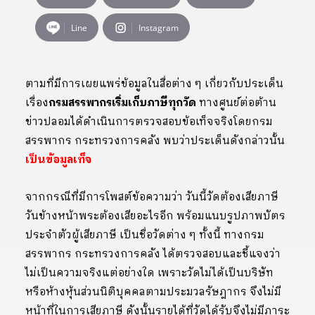
Line
Instagram
ตามที่มีการเผยแพร่ข้อมูลในสื่อต่าง ๆ เกี่ยวกับประเด็น
เรื่อง
กรมสรรพากรเริ่มเก็บภาษีทุกวัด
ทางศูนย์ต่อต้าน
ข่าวปลอมได้ดำเนินการตรวจสอบข้อเท็จจริงโดยกรม
สรรพากร กระทรวงการคลัง พบว่าประเด็นดังกล่าวนั้น
เป็นข้อมูลเท็จ
จากกรณีที่มีการโพสต์ข้อความว่า วันนี้วัดต้องเสียภาษี
วันข้างหน้าพระต้องเสียอะไรอีก พร้อมแนบรูปภาพบัตร
ประจำตัวผู้เสียภาษี เป็นชื่อวัดต่าง ๆ ทั้งนี้ ทางกรม
สรรพากร กระทรวงการคลัง ได้ตรวจสอบและชี้แจงว่า
ไม่เป็นความจริงแต่อย่างใด เพราะวัดไม่ได้เป็นบริษัท
หรือห้างหุ้นส่วนนิติบุคคลตามประมวลรัษฎากร จึงไม่มี
หน้าที่ในการเสียภาษี ดังนั้นรายได้ที่วัดได้รับจึงไม่มีภาระ