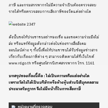
ภาษี และกรมสรรพากรไม่มีความจำเป็นต้องตรวจสอบ
รายได้หรือตรวจสอบการเสียภาษีของวัดแต่อย่างใด
ดังนั้นขอให้ประชาชนอย่าหลงเชื่อ และขอความร่วมมือไม่
ส่ง หรือแชร์ข้อมูลดังกล่าวต่อในช่องทางสื่อสังคม
ออนไลน์ต่าง ๆ ทั้งนี้เพื่อให้ประชาชนได้รับข้อมูลข่าวสาร
เกี่ยวกับเรื่องภาษีต่าง ๆ สามารถติดตามได้ที่เว็บไซต์
www.rd.go.th หรือศูนย์สารนิเทศสรรพากร โทร. 1161
บทสรุปของเรื่องนี้คือ : ไม่เป็นความจริงแต่อย่างใด
เพราะวัดไม่ได้เป็นบริษัทหรือห้างหุ้นส่วนนิติบุคคลตาม
ประมวลรัษฎากร จึงไม่มีหน้าที่ในการเสียภาษี
หน่วยงานที่ตรวจสอบ