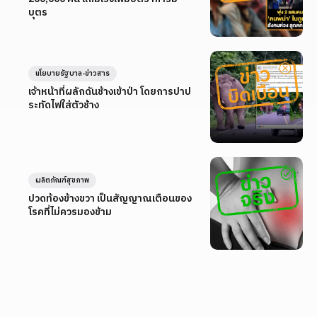
บุตร
นโยบายรัฐบาล-ข่าวสาร
เจ้าหน้าที่ผลักดันช้างเข้าป่า โดยการปาป
ระทัดไฟใส่ตัวช้าง
ผลิตภัณฑ์สุขภาพ
ปวดท้องข้างขวา เป็นสัญญาณเตือนของ
โรคที่ไม่ควรมองข้าม