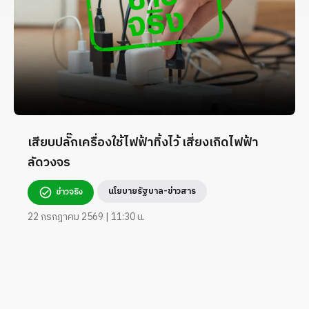
เสียบปลั๊กเครื่องใช้ไฟฟ้าทิ้งไว้ เสี่ยงเกิดไฟฟ้า
ลัดวงจร
นโยบายรัฐบาล-ข่าวสาร
ข่าวจริง
22 กรกฎาคม 2569 | 11:30 น.