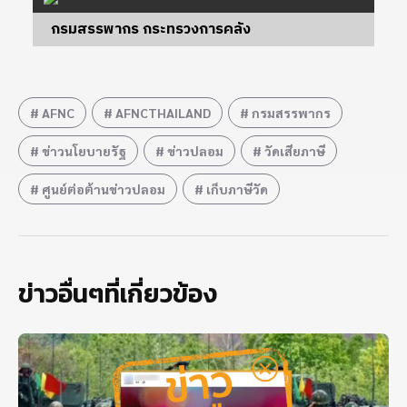
กรมสรรพากร กระทรวงการคลัง
AFNC
AFNCTHAILAND
กรมสรรพากร
ข่าวนโยบายรัฐ
ข่าวปลอม
วัดเสียภาษี
ศูนย์ต่อต้านข่าวปลอม
เก็บภาษีวัด
ข่าวอื่นๆที่เกี่ยวข้อง