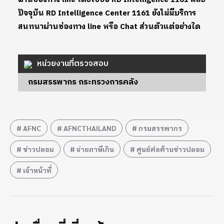
ปัจจุบัน RD Intelligence Center 1161 ยังไม่มีบริการ
สนทนาผ่านช่องทาง line หรือ Chat ส่วนตัวแต่อย่างใด
หน่วยงานที่ตรวจสอบ
กรมสรรพากร กระทรวงการคลัง
AFNC
AFNCTHAILAND
กรมสรรพากร
ข่าวปลอม
จ่ายภาษีเกิน
ศูนย์ต่อต้านข่าวปลอม
เจ้าหน้าที่