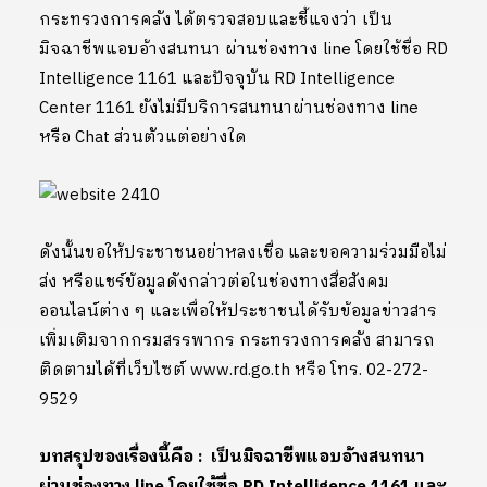
กระทรวงการคลัง ได้ตรวจสอบและชี้แจงว่า เป็น
มิจฉาชีพแอบอ้างสนทนา ผ่านช่องทาง line โดยใช้ชื่อ RD
Intelligence 1161 และปัจจุบัน RD Intelligence
Center 1161 ยังไม่มีบริการสนทนาผ่านช่องทาง line
หรือ Chat ส่วนตัวแต่อย่างใด
ดังนั้นขอให้ประชาชนอย่าหลงเชื่อ และขอความร่วมมือไม่
ส่ง หรือแชร์ข้อมูลดังกล่าวต่อในช่องทางสื่อสังคม
ออนไลน์ต่าง ๆ และเพื่อให้ประชาชนได้รับข้อมูลข่าวสาร
เพิ่มเติมจากกรมสรรพากร กระทรวงการคลัง สามารถ
ติดตามได้ที่เว็บไซต์ www.rd.go.th หรือ โทร. 02-272-
9529
บทสรุปของเรื่องนี้คือ : เป็นมิจฉาชีพแอบอ้างสนทนา
ผ่านช่องทาง line โดยใช้ชื่อ RD Intelligence 1161 และ