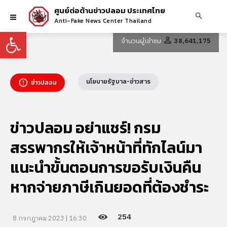
ศูนย์ต่อต้านข่าวปลอม ประเทศไทย
Anti-Fake News Center Thailand
Open toolbar
จำนวนผู้เข้าชม
38,641,175
นโยบายรัฐบาล-ข่าวสาร
ข่าวปลอม
ข่าวปลอม อย่าแชร์! กรม
สรรพากรให้เจ้าหน้าที่ทักไลน์มา
แนะนำขั้นตอนการขอรับเงินคืน
หากจ่ายภาษีเกินยอดที่ต้องชำระ
254
8 กรกฎาคม 2023 | 16:30