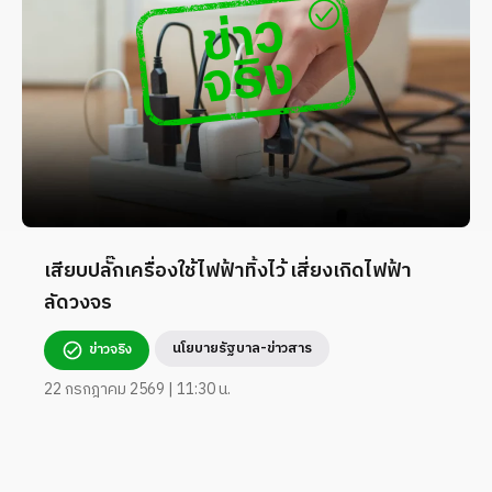
เสียบปลั๊กเครื่องใช้ไฟฟ้าทิ้งไว้ เสี่ยงเกิดไฟฟ้า
ลัดวงจร
นโยบายรัฐบาล-ข่าวสาร
ข่าวจริง
22 กรกฎาคม 2569 | 11:30 น.