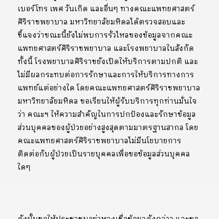
เบอร์โทร เพศ วันเกิด และอื่นๆ ทางคณะแพทยศาสตร์
ศิริราชพยาบาล มหาวิทยาลัยมหิดลได้ตรวจสอบและ
ชี้แจงว่าขณะนี้ยังไม่พบการรั่วไหลของข้อมูลจากคณะ
แพทยศาสตร์ศิริราชพยาบาล และโรงพยาบาลในสังกัด
ทั้งนี้ โรงพยาบาลศิริราชยังเปิดให้บริการตามปกติ และ
ไม่มีผลกระทบต่อการรักษาและการให้บริการทางการ
แพทย์แต่อย่างใด โดยคณะแพทยศาสตร์ศิริราชพยาบาล
มหาวิทยาลัยมหิดล ขอเรียนให้ผู้รับบริการทุกท่านมั่นใจ
ว่า คณะฯ ให้ความสำคัญในการปกป้องและรักษาข้อมูล
ส่วนบุคคลของผู้ป่วยอย่างสูงสุดตามมาตรฐานสากล โดย
คณะแพทยศาสตร์ศิริราชพยาบาลไม่มีนโยบายการ
ติดต่อกับผู้ป่วยเป็นรายบุคคลเพื่อขอข้อมูลส่วนบุคคล
ใดๆ