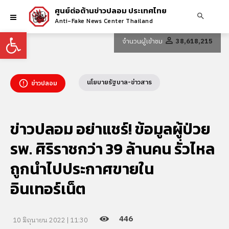
ศูนย์ต่อต้านข่าวปลอม ประเทศไทย
Anti-Fake News Center Thailand
Open toolbar
จำนวนผู้เข้าชม
38,618,215
นโยบายรัฐบาล-ข่าวสาร
ข่าวปลอม
ข่าวปลอม อย่าแชร์! ข้อมูลผู้ป่วย
รพ. ศิริราชกว่า 39 ล้านคน รั่วไหล
ถูกนำไปประกาศขายใน
อินเทอร์เน็ต
446
10 มิถุนายน 2022 | 11:30