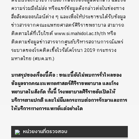
ดังนั้นขอให้ประชาชนอย่าหลงเชื่อข้อมูลดังกล่าว และขอ
ความร่วมมือไม่ส่ง หรือแชร์ข้อมูลดังกล่าวต่อในช่องทาง
สื่อสังคมออนไลน์ต่าง ๆ และเพื่อให้ประชาชนได้รับข้อมูล
ข่าวสารจากคณะแพทยศาสตร์ศิริราชพยาบาล สามารถ
ติดตามได้ที่เว็บไซต์
www.si.mahidol.ac.th/th
หรือ
ติดตามข้อมูลข่าวสารจากศูนย์บริหารสถานการณ์แพร่
ระบาดของโรคติดเชื้อไวรัสโคโรนา 2019 กระทรวง
มหาดไทย (ศบค.มท.)
บทสรุปของเรื่องนี้คือ : ขณะนี้ยังไม่พบการรั่วไหลของ
ข้อมูลจากคณะแพทยศาสตร์ศิริราชพยาบาล และโรง
พยาบาลในสังกัด ทั้งนี้ โรงพยาบาลศิริราชยังเปิดให้
บริการตามปกติ และไม่มีผลกระทบต่อการรักษาและการ
ให้บริการทางการแพทย์แต่อย่างใด
หน่วยงานที่ตรวจสอบ