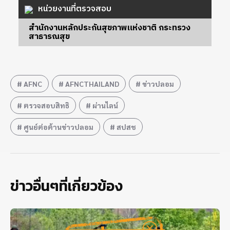
หน่วยงานที่ตรวจสอบ
สำนักงานหลักประกันสุขภาพแห่งชาติ กระทรวง
สาธารณสุข
AFNC
AFNCTHAILAND
ข่าวปลอม
ตรวจสอบสิทธิ
ผ่านไลน์
ศูนย์ต่อต้านข่าวปลอม
สปสช
ข่าวอื่นๆที่เกี่ยวข้อง