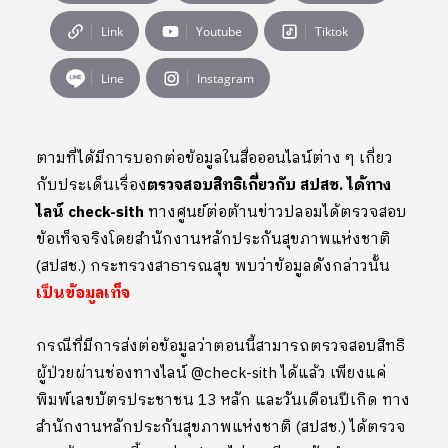
Link
Youtube
Tiktok
Line
Instagram
ตามที่ได้มีการบอกต่อข้อมูลในสื่อออนไลน์ต่าง ๆ เกี่ยว
กับประเด็นเรื่อง
ตรวจสอบสิทธิเกี่ยวกับ สปสช. ได้ทาง
ไลน์ check-sith
ทางศูนย์ต่อต้านข่าวปลอมได้ตรวจสอบ
ข้อเท็จจริงโดยสำนักงานหลักประกันสุขภาพแห่งชาติ
(สปสช.) กระทรวงสาธารณสุข พบว่าข้อมูลดังกล่าวนั้น
เป็นข้อมูลเท็จ
กรณีที่มีการส่งต่อข้อมูลว่าตอนนี้สามารถตรวจสอบสิทธิ
ผู้ป่วยผ่านช่องทางไลน์ @check-sith ได้แล้ว เพียงแค่
พิมพ์เลขบัตรประชาชน 13 หลัก และวันเดือนปีเกิด ทาง
สำนักงานหลักประกันสุขภาพแห่งชาติ (สปสช.) ได้ตรวจ