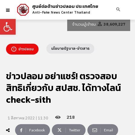
ศูนย์ต่อต้านข่าวปลอม ประเทศไทย
Anti-Fake News Center Thailand
Open toolbar
จำนวนผู้เข้าชม
38,609,227
นโยบายรัฐบาล-ข่าวสาร
ข่าวปลอม
ข่าวปลอม อย่าแชร์! ตรวจสอบ
สิทธิเกี่ยวกับ สปสช. ได้ทางไลน์
check-sith
218
1 สิงหาคม 2022 | 11:30
Facebook
Twitter
Email