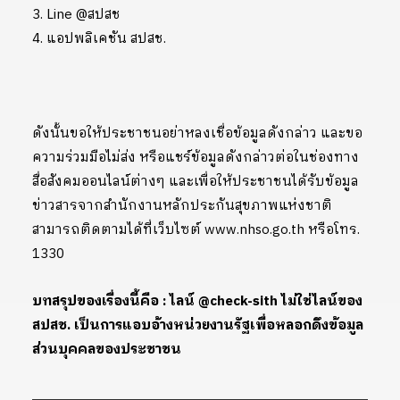
3. Line @สปสช
4. แอปพลิเคชัน สปสช.
ดังนั้นขอให้ประชาชนอย่าหลงเชื่อข้อมูลดังกล่าว และขอ
ความร่วมมือไม่ส่ง หรือแชร์ข้อมูลดังกล่าวต่อในช่องทาง
สื่อสังคมออนไลน์ต่างๆ และเพื่อให้ประชาชนได้รับข้อมูล
ข่าวสารจากสำนักงานหลักประกันสุขภาพแห่งชาติ
สามารถติดตามได้ที่เว็บไซต์ www.nhso.go.th หรือโทร.
1330
บทสรุปของเรื่องนี้คือ : ไลน์ @check-sith ไม่ใช่ไลน์ของ
สปสช. เป็นการแอบอ้างหน่วยงานรัฐเพื่อหลอกดึงข้อมูล
ส่วนบุคคลของประชาชน