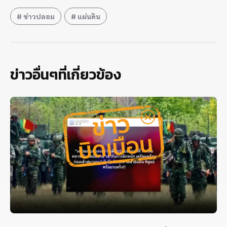
ข่าวปลอม
แผ่นดิน
ข่าวอื่นๆที่เกี่ยวข้อง