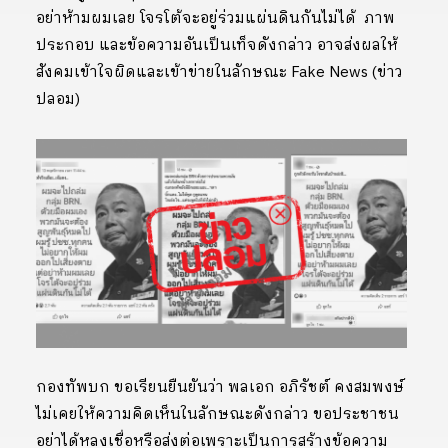
อย่าห้ามผมเลย โจรโต้จะอยู่ร่วมแผ่นดินกันไม่ได้ ภาพ
ประกอบ และข้อความอันเป็นเท็จดังกล่าว อาจส่งผลให้
สังคมเข้าใจผิดและเข้าข่ายในลักษณะ Fake News (ข่าว
ปลอม)
กองทัพบก ขอเรียนยืนยันว่า พลเอก อภิรัชต์ คงสมพงษ์
ไม่เคยให้ความคิดเห็นในลักษณะดังกล่าว ขอประชาชน
อย่าได้หลงเชื่อหรือส่งต่อเพราะเป็นการสร้างข้อความ