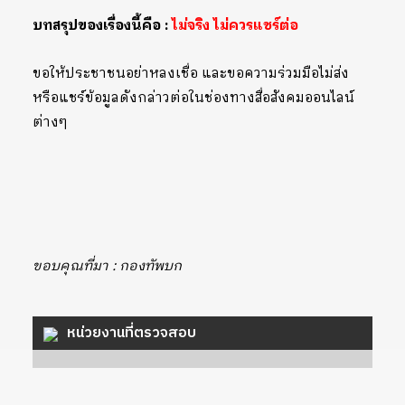
บทสรุปของเรื่องนี้คือ :
ไม่จริง ไม่ควรแชร์ต่อ
ขอให้ประชาชนอย่าหลงเชื่อ และขอความร่วมมือไม่ส่ง
หรือแชร์ข้อมูลดังกล่าวต่อในช่องทางสื่อสังคมออนไลน์
ต่างๆ
ขอบคุณที่มา : กองทัพบก
หน่วยงานที่ตรวจสอบ