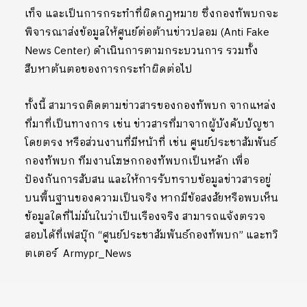
เท็จ และเป็นการกระทำที่ผิดกฎหมาย ซึ่งกองทัพบกจะ
พิจารณาส่งข้อมูลให้ศูนย์ต่อต้านข่าวปลอม (Anti Fake
News Center) ดำเนินการตามกระบวนการ รวมทั้ง
สืบหาต้นตอของการกระทำผิดต่อไป
ทั้งนี้ สามารถติดตามข่าวสารของกองทัพบก จากแหล่ง
ที่มาที่เป็นทางการ เช่น ข่าวสารที่มาจากผู้บังคับบัญชา
โดยตรง หรือส่วนงานที่มีหน้าที่ เช่น ศูนย์ประชาสัมพันธ์
กองทัพบก ทีมงานโฆษกกองทัพบกเป็นหลัก เพื่อ
ป้องกันการสับสน และให้การรับทราบข้อมูลข่าวสารอยู่
บนพื้นฐานของความเป็นจริง หากมีข้อสงสัยหรือพบเห็น
ข้อมูลใดที่ไม่มั่นในว่าเป็นเรืองจริง สามารถแจ้งตรวจ
สอบได้ที่เฟสบุ๊ก “ศูนย์ประชาสัมพันธ์กองทัพบก” และทวิ
ตเตอร์ Armypr_News