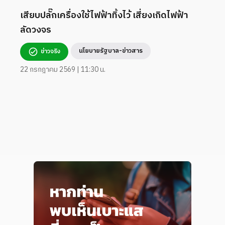
เสียบปลั๊กเครื่องใช้ไฟฟ้าทิ้งไว้ เสี่ยงเกิดไฟฟ้า
ลัดวงจร
นโยบายรัฐบาล-ข่าวสาร
ข่าวจริง
22 กรกฎาคม 2569 | 11:30 น.