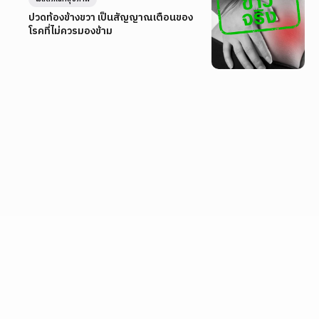
ปวดท้องข้างขวา เป็นสัญญาณเตือนของ
โรคที่ไม่ควรมองข้าม