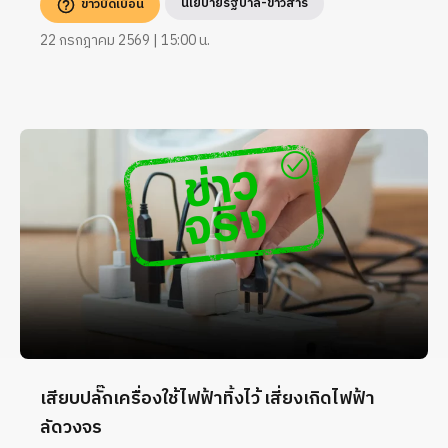
นโยบายรัฐบาล-ข่าวสาร
ข่าวบิดเบือน
22 กรกฎาคม 2569 | 15:00 น.
เสียบปลั๊กเครื่องใช้ไฟฟ้าทิ้งไว้ เสี่ยงเกิดไฟฟ้า
ลัดวงจร