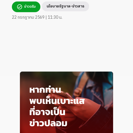
นโยบายรัฐบาล-ข่าวสาร
ข่าวจริง
22 กรกฎาคม 2569 | 11:30 น.