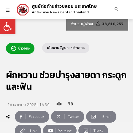
ศูนย์ต่อต้านข่าวปลอม ประเทศไทย
Anti-Fake News Center Thailand
Open toolbar
จำนวนผู้เข้าชม
38,610,257
นโยบายรัฐบาล-ข่าวสาร
ข่าวจริง
ผักหวาน ช่วยบำรุงสายตา กระดูก
และฟัน
78
16 เมษายน 2025 | 16:30
Facebook
Twitter
Email
Link
Youtube
Tiktok