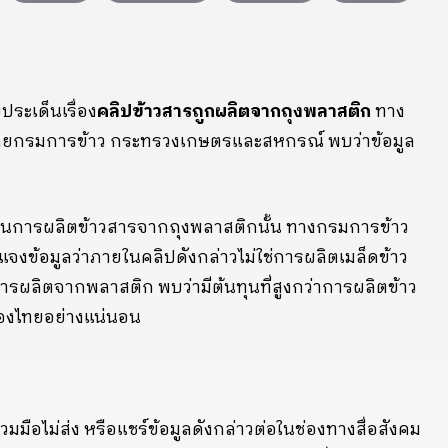
ประเด็นเรื่อง
คลิปข้าวสารถูกผลิตจากถุงพลาสติก
ทาง
งโดยกรมการข้าว กระทรวงเกษตรและสหกรณ์ พบว่าข้อมูล
ะบวนการผลิตข้าวสารจากถุงพลาสติกนั้น ทางกรมการข้าว
ข้อมูลว่าภายในคลิปดังกล่าวไม่ใช่การผลิตเมล็ดข้าว
รผลิตจากพลาสติก พบว่ามีต้นทุนที่สูงกว่าการผลิตข้าว
ของไทยอย่างแน่นอน
มมือไม่ส่ง หรือแชร์ข้อมูลดังกล่าวต่อในช่องทางสื่อสังคม