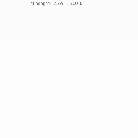
21 กรกฎาคม 2569 | 15:00 น.