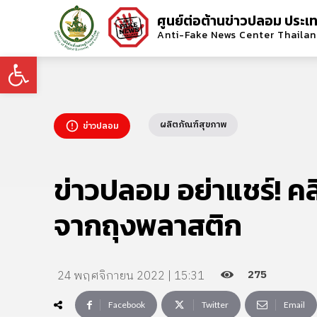
ศูนย์ต่อต้านข่าวปลอม ประเ
Anti-Fake News Center Thaila
Open toolbar
ผลิตภัณฑ์สุขภาพ
ข่าวปลอม
ข่าวปลอม อย่าแชร์! ค
จากถุงพลาสติก
275
24 พฤศจิกายน 2022 | 15:31
Facebook
Twitter
Email