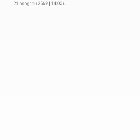
21 กรกฎาคม 2569 | 14:00 น.