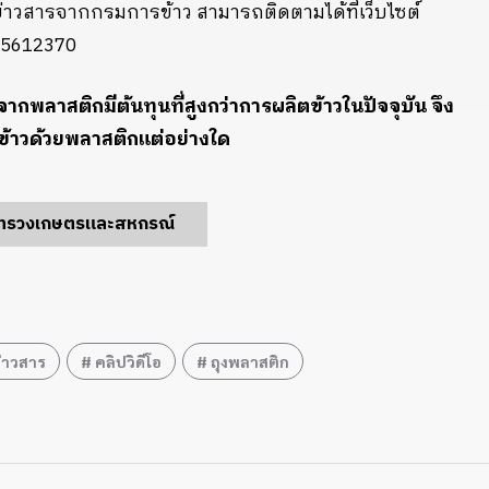
ลข่าวสารจากกรมการข้าว สามารถติดตามได้ที่เว็บไซต์
2-5612370
จากพลาสติกมีต้นทุนที่สูงกว่าการผลิตข้าวในปัจจุบัน จึง
ดข้าวด้วยพลาสติกแต่อย่างใด
ะทรวงเกษตรและสหกรณ์
่าวสาร
คลิปวิดีโอ
ถุงพลาสติก