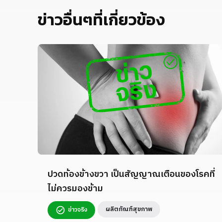
ข่าวอื่นๆที่เกี่ยวข้อง
ปวดท้องข้างขวา เป็นสัญญาณเตือนของโรคที่
ไม่ควรมองข้าม
ผลิตภัณฑ์สุขภาพ
ข่าวจริง