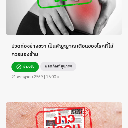
ปวดท้องข้างขวา เป็นสัญญาณเตือนของโรคที่ไม่
ควรมองข้าม
ผลิตภัณฑ์สุขภาพ
ข่าวจริง
21 กรกฎาคม 2569 | 15:00 น.