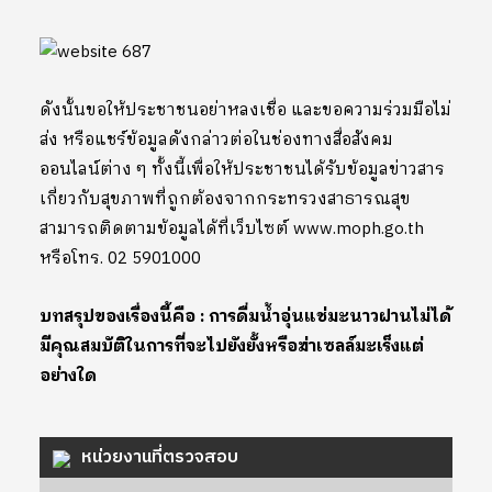
ดังนั้นขอให้ประชาชนอย่าหลงเชื่อ และขอความร่วมมือไม่
ส่ง หรือแชร์ข้อมูลดังกล่าวต่อในช่องทางสื่อสังคม
ออนไลน์ต่าง ๆ ทั้งนี้เพื่อให้ประชาชนได้รับข้อมูลข่าวสาร
เกี่ยวกับสุขภาพที่ถูกต้องจากกระทรวงสาธารณสุข
สามารถติดตามข้อมูลได้ที่เว็บไซต์ www.moph.go.th
หรือโทร. 02 5901000
บทสรุปของเรื่องนี้คือ : การดื่มน้ำอุ่นแช่มะนาวฝานไม่ได้
มีคุณสมบัติในการที่จะไปยังยั้งหรือฆ่าเซลล์มะเร็งแต่
อย่างใด
หน่วยงานที่ตรวจสอบ