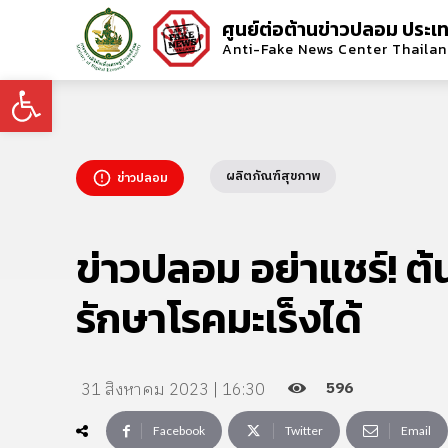
ศูนย์ต่อต้านข่าวปลอม ประเ
Anti-Fake News Center Thaila
Open toolbar
ผลิตภัณฑ์สุขภาพ
ข่าวปลอม
ข่าวปลอม อย่าแชร์! 
รักษาโรคมะเร็งได้
596
31 สิงหาคม 2023 | 16:30
Facebook
Twitter
Email