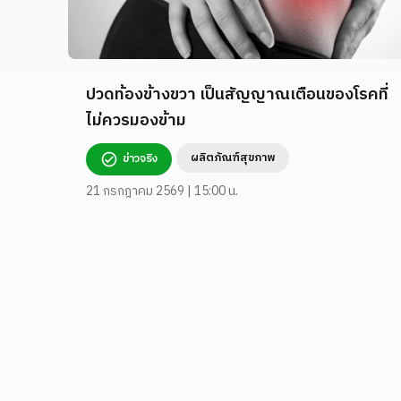
ปวดท้องข้างขวา เป็นสัญญาณเตือนของโรคที่
ไม่ควรมองข้าม
ผลิตภัณฑ์สุขภาพ
ข่าวจริง
21 กรกฎาคม 2569 | 15:00 น.