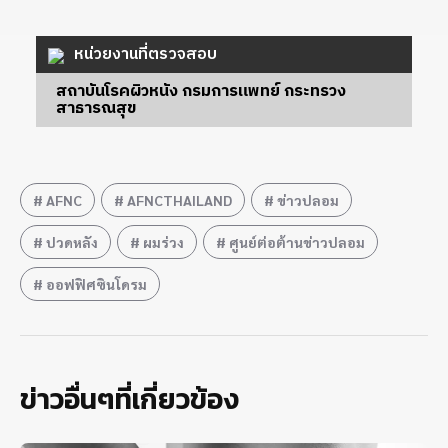
หน่วยงานที่ตรวจสอบ
สถาบันโรคผิวหนัง กรมการแพทย์ กระทรวง
สาธารณสุข
AFNC
AFNCTHAILAND
ข่าวปลอม
ปวดหลัง
ผมร่วง
ศูนย์ต่อต้านข่าวปลอม
ออฟฟิศซินโดรม
ข่าวอื่นๆที่เกี่ยวข้อง