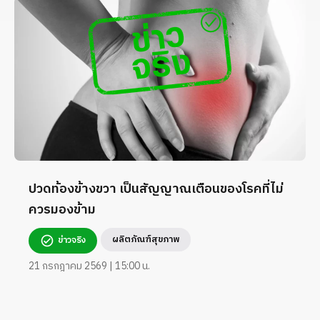
ปวดท้องข้างขวา เป็นสัญญาณเตือนของโรคที่ไม่
ควรมองข้าม
ผลิตภัณฑ์สุขภาพ
ข่าวจริง
21 กรกฎาคม 2569 | 15:00 น.