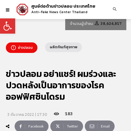
ศูนย์ต่อต้านข่าวปลอม ประเทศไทย
Anti-Fake News Center Thailand
Open toolbar
จำนวนผู้เข้าชม
38,624,817
ผลิตภัณฑ์สุขภาพ
ข่าวปลอม
ข่าวปลอม อย่าแชร์! ผมร่วงและ
ปวดหลังเป็นอาการของโรค
ออฟฟิศซินโดรม
183
3 ธันวาคม 2022 | 17:30
Facebook
Twitter
Email