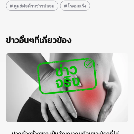
ศูนย์ต่อต้านข่าวปลอม
โรคมะเร็ง
ข่าวอื่นๆที่เกี่ยวข้อง
ปวดท้องข้างขวา เป็นสัญญาณเตือนของโรคที่ไม่