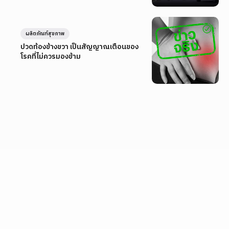
ผลิตภัณฑ์สุขภาพ
ปวดท้องข้างขวา เป็นสัญญาณเตือนของ
โรคที่ไม่ควรมองข้าม