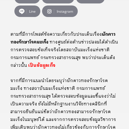
Line
Instagram
ตามที่มีการโพสต์ข้อความเกี่ยวกับประเด็นเรื่อง
ผักคาว
ทองรักษาโรคมะเร็ง
ทางศูนย์ต่อต้านข่าวปลอมได้ดำเนิน
การตรวจสอบข้อเท็จจริงโดยสถาบันมะเร็งแห่งชาติ
กรมการแพทย์ กระทรวงสาธารณสุข พบว่าประเด็นดัง
กล่าวนั้น
เป็นข้อมูลเท็จ
จากที่มีการแนะนำโดยระบุว่าผักคาวทองรักษาโรค
มะเร็ง ทางสถาบันมะเร็งแห่งชาติ กรมการแพทย์
กระทรวงสาธารณสุข ได้ตรวจสอบข้อมูลและชี้แจงว่าไม่
เป็นความจริง ยังไม่มีหลักฐานงานวิจัยทางคลินิกที่
สามารถยืนยันแน่ชัดว่าผักคาวทองสามารถรักษาโรค
มะเร็งในมนุษย์ได้ และจากการตรวจสอบข้อมูลวิชาการ
เพิ่มเติบพบว่าผักคาวทองไม่เกี่ยวข้องกับการรักษาโรค