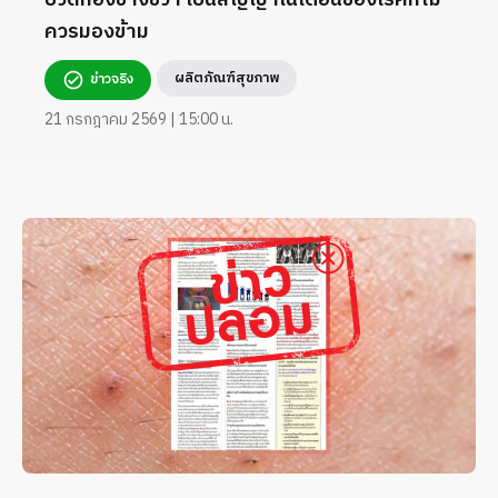
ควรมองข้าม
ผลิตภัณฑ์สุขภาพ
ข่าวจริง
21 กรกฎาคม 2569 | 15:00 น.