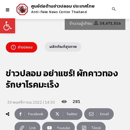
ศูนย์ต่อต้านข่าวปลอม ประเทศไทย
Anti-Fake News Center Thailand
Open toolbar
จำนวนผู้เข้าชม
38,671,516
ผลิตภัณฑ์สุขภาพ
ข่าวปลอม
ข่าวปลอม อย่าแชร์! ผักคาวทอง
รักษาโรคมะเร็ง
281
30 พฤศจิกายน 2022 | 14:30
Facebook
Twitter
Email
Link
Youtube
Tiktok