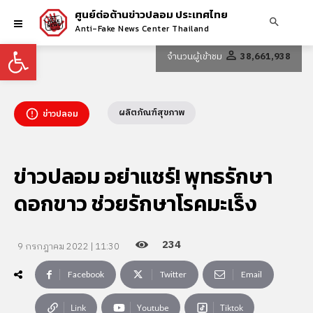
ศูนย์ต่อต้านข่าวปลอม ประเทศไทย
Anti-Fake News Center Thailand
Open toolbar
จำนวนผู้เข้าชม
38,661,938
ผลิตภัณฑ์สุขภาพ
ข่าวปลอม
ข่าวปลอม อย่าแชร์! พุทธรักษา
ดอกขาว ช่วยรักษาโรคมะเร็ง
234
9 กรกฎาคม 2022 | 11:30
Facebook
Twitter
Email
Link
Youtube
Tiktok