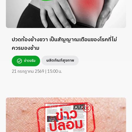
ปวดท้องข้างขวา เป็นสัญญาณเตือนของโรคที่ไม่
ควรมองข้าม
ผลิตภัณฑ์สุขภาพ
ข่าวจริง
21 กรกฎาคม 2569 | 15:00 น.