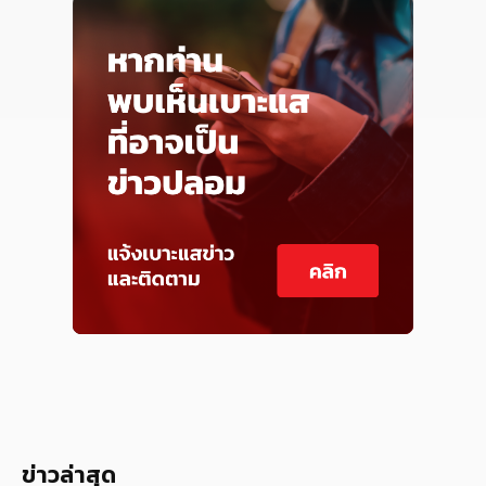
ข่าวล่าสุด