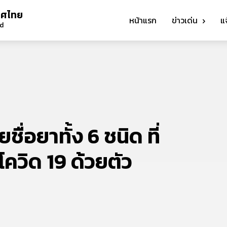
ทศไทย
หน้าแรก
ข่าวเด่น
แ
nd
ื่อยาทั้ง 6 ชนิด ที่
โควิด 19 ด้วยตัว