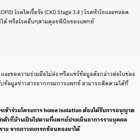
COPD)
โรคไตเรื้อรัง (
CKD Stage 3,4 )
โรคหัวใจและหลอด
ได้ หรือโรคอื่นๆตามดุลยพินิจของแพทย์
 และขอความร่วมมือไม่ส่ง หรือแชร์ข้อมูลดังกล่าวต่อในช่อง
้รับข้อมูลข่าวสารจากกรมการแพทย์ สามารถติดตามได้ที่
ารเข้าร่วมโครงการ
home isolation
ต้องได้รับการอนุญาต
่กักตัวที่บ้านเป็นไปตามที่แพทย์ประเมินอาการรายบุคคล
ตราย จากภาวะแทรกซ้อนของยาได้