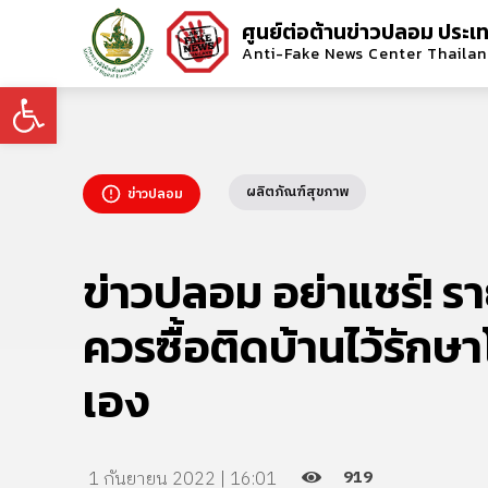
ศูนย์ต่อต้านข่าวปลอม ประเ
Anti-Fake News Center Thaila
Open toolbar
ผลิตภัณฑ์สุขภาพ
ข่าวปลอม
ข่าวปลอม อย่าแชร์! รายช
ควรซื้อติดบ้านไว้รักษา
เอง
919
1 กันยายน 2022 | 16:01