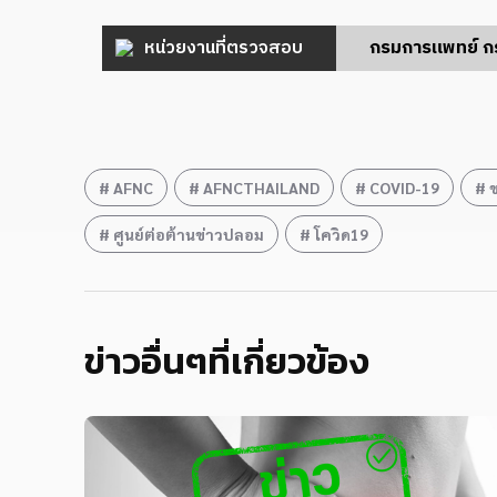
หน่วยงานที่ตรวจสอบ
กรมการแพทย์ ก
AFNC
AFNCTHAILAND
COVID-19
ศูนย์ต่อต้านข่าวปลอม
โควิด19
ข่าวอื่นๆที่เกี่ยวข้อง