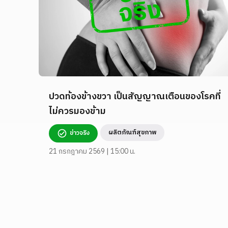
ปวดท้องข้างขวา เป็นสัญญาณเตือนของโรคที่
ไม่ควรมองข้าม
ผลิตภัณฑ์สุขภาพ
ข่าวจริง
21 กรกฎาคม 2569 | 15:00 น.