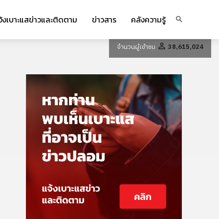
จ้งเบาะแสข่าวและติดตาม
ข่าวสาร
คลังความรู้
จำนวนผู้เข้าชม
38,615,024