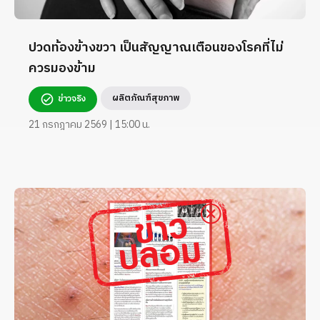
ปวดท้องข้างขวา เป็นสัญญาณเตือนของโรคที่ไม่
ควรมองข้าม
ผลิตภัณฑ์สุขภาพ
ข่าวจริง
21 กรกฎาคม 2569 | 15:00 น.