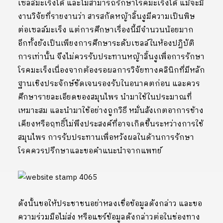
เซลล์มะเร็งได้ และไม่สามารถรักษาโรคมะเร็งได้ แม้จะมี
งานวิจัยที่รายงานว่า สารสกัดหญ้าลิ้นงูมีความเป็นพิษ
ต่อเซลล์มะเร็ง แต่การศึกษาเรื่องนี้มีจำนวนน้อยมาก
อีกทั้งยังเป็นเพียงการศึกษาระดับเซลล์ในห้องปฏิบัติ
การเท่านั้น จึงไม่ควรรับประทานหญ้าลิ้นงูเพื่อการรักษา
โรคมะเร็งเนื่องจากต้องรอผลการวิจัยทางคลินิกที่มีหลัก
ฐานเชิงประจักษ์ชัดเจนรองรับในอนาคตก่อน และควร
ศึกษารายละเอียดของสมุนไพร นำมาใช้ในประมาณที่
เหมาะสม และนำมาใช้อย่างถูกวิธี หมั่นสังเกตอาการข้าง
เคียงหรือฤทธิ์ไม่พึงประสงค์ที่อาจเกิดขึ้นระหว่างการใช้
สมุนไพร การรับประทานเพื่อหวังผลในด้านการรักษา
โรคควรปรึกษาและขอคำแนะนำจากแพทย์
ดังนั้นขอให้ประชาชนอย่าหลงเชื่อข้อมูลดังกล่าว และขอ
ความร่วมมือไม่ส่ง หรือแชร์ข้อมูลดังกล่าวต่อในช่องทาง