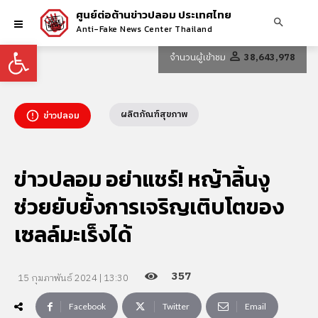
ศูนย์ต่อต้านข่าวปลอม ประเทศไทย
Anti-Fake News Center Thailand
Open toolbar
จำนวนผู้เข้าชม
38,643,978
ผลิตภัณฑ์สุขภาพ
ข่าวปลอม
ข่าวปลอม อย่าแชร์! หญ้าลิ้นงู
ช่วยยับยั้งการเจริญเติบโตของ
เซลล์มะเร็งได้
357
15 กุมภาพันธ์ 2024 | 13:30
Facebook
Twitter
Email