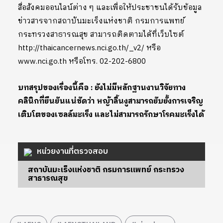
สื่อสังคมออนไลน์ต่าง ๆ และเพื่อให้ประชาชนได้รับข้อมูล
ข่าวสารจากสถาบันมะเร็งแห่งชาติ กรมการแพทย์
กระทรวงสาธารณสุข สามารถติดตามได้ที่เว็บไซต์
http://thaicancernews.nci.go.th/_v2/ หรือ
www.nci.go.th หรือโทร. 02-202-6800
บทสรุปของเรื่องนี้คือ : ยังไม่มีหลักฐานงานวิจัยทาง
คลินิกที่ยืนยันแน่ชัดว่า หญ้าลิ้นงูสามารถยับยั้งการเจริญ
เติบโตของเซลล์มะเร็ง และไม่สามารถรักษาโรคมะเร็งได้
หน่วยงานที่ตรวจสอบ
สถาบันมะเร็งแห่งชาติ กรมการแพทย์ กระทรวง
สาธารณสุข