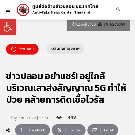
ศูนย์ต่อต้านข่าวปลอม ประเทศไทย
Anti-Fake News Center Thailand
Open toolbar
จำนวนผู้เข้าชม
38,627,069
ผลิตภัณฑ์สุขภาพ
ข่าวปลอม
ข่าวปลอม อย่าแชร์! อยู่ใกล้
บริเวณเสาส่งสัญญาณ 5G ทำให้
ป่วย คล้ายการติดเชื้อไวรัส
448
1 มิถุนายน 2022 | 13:30
Facebook
Twitter
Email