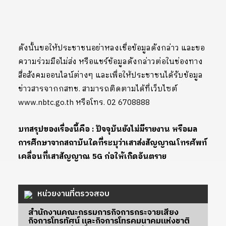
ดังนั้นขอให้ประชาชนอย่าหลงเชื่อข้อมูลดังกล่าว และขอ
ความร่วมมือไม่ส่ง หรือแชร์ข้อมูลดังกล่าวต่อในช่องทาง
สื่อสังคมออนไลน์ต่างๆ และเพื่อให้ประชาชนได้รับข้อมูล
ข่าวสารจากกสทช. สามารถติดตามได้ที่เว็บไซต์
www.nbtc.go.th
หรือโทร.
02 6708888
บทสรุปของเรื่องนี้คือ : ปัจจุบันยังไม่มีรายงาน หรือผล
การศึกษาจากสถาบันใดที่ระบุว่าเสาส่งสัญญาณโทรศัพท์
เคลื่อนที่เสาสัญญาณ 5G ก่อให้เกิดอันตราย
หน่วยงานที่ตรวจสอบ
สำนักงานคณะกรรมการกิจการกระจายเสียง
กิจการโทรทัศน์ และกิจการโทรคมนาคมแห่งชาติ