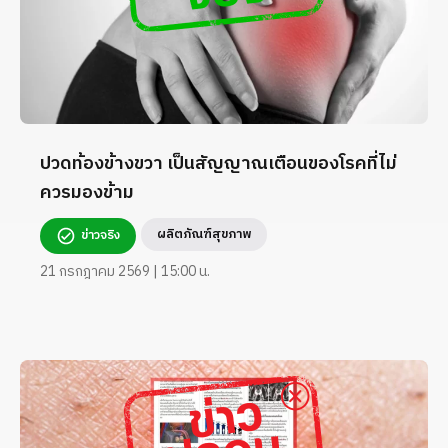
ปวดท้องข้างขวา เป็นสัญญาณเตือนของโรคที่ไม่
ควรมองข้าม
ผลิตภัณฑ์สุขภาพ
ข่าวจริง
21 กรกฎาคม 2569 | 15:00 น.