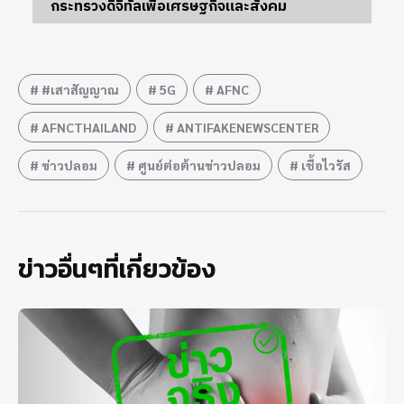
กระทรวงดิจิทัลเพื่อเศรษฐกิจและสังคม
#เสาสัญญาณ
5G
AFNC
AFNCTHAILAND
ANTIFAKENEWSCENTER
ข่าวปลอม
ศูนย์ต่อต้านข่าวปลอม
เชื้อไวรัส
ข่าวอื่นๆที่เกี่ยวข้อง