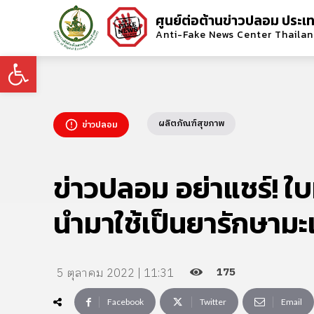
ศูนย์ต่อต้านข่าวปลอม ประเ
Anti-Fake News Center Thaila
Open toolbar
ผลิตภัณฑ์สุขภาพ
ข่าวปลอม
ข่าวปลอม อย่าแชร์! ใ
นำมาใช้เป็นยารักษามะเ
175
5 ตุลาคม 2022 | 11:31
Facebook
Twitter
Email