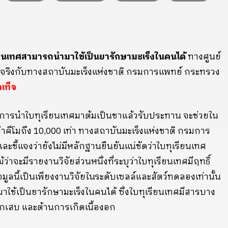
ียนเทศสามารถนำมาใช้เป็นยารักษามะเร็งในคนได้
ทางศูนย์
จริงกับทางสถาบันมะเร็งแห่งชาติ กรมการแพทย์ กระทรวง
ลเท็จ
าการนำใบทุเรียนเทศมาต้มเป็นชาแล้วรับประทาน จะช่วยใน
ทำคีโมถึง 10,000 เท่า ทางสถาบันมะเร็งแห่งชาติ กรมการ
ี้แจงว่ายังไม่มีหลักฐานยืนยันแน่ชัดว่าใบทุเรียนเทศ
่าจะมีรายงานวิจัยส่วนหนึ่งที่ระบุว่าใบทุเรียนเทศมีฤทธิ์
อมูลนี้เป็นเพียงงานวิจัยในระดับเซลล์และสัตว์ทดลองเท่านั้น
าใช้เป็นยารักษามะเร็งในคนได้ ซึ่งใบทุเรียนเทศมีสารบาง
ักเสบ และต้านการเกิดเนื้องอก