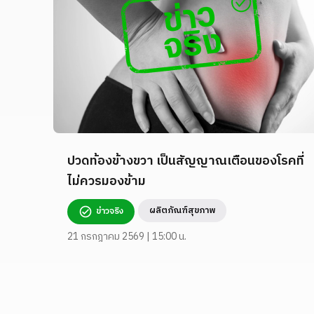
ปวดท้องข้างขวา เป็นสัญญาณเตือนของโรคที่
ไม่ควรมองข้าม
ผลิตภัณฑ์สุขภาพ
ข่าวจริง
21 กรกฎาคม 2569 | 15:00 น.