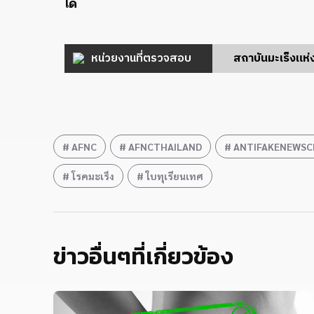
ได้
หน่วยงานที่ตรวจสอบ
สถาบันมะเร็งแห
AFNC
AFNCTHAILAND
ANTIFAKENEWSC
โรคมะเร็ง
ใบทุเรียนเทศ
ข่าวอื่นๆที่เกี่ยวข้อง