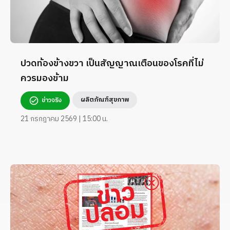
ปวดท้องข้างขวา เป็นสัญญาณเตือนของโรคที่ไม่
ควรมองข้าม
ผลิตภัณฑ์สุขภาพ
ข่าวจริง
21 กรกฎาคม 2569 | 15:00 น.