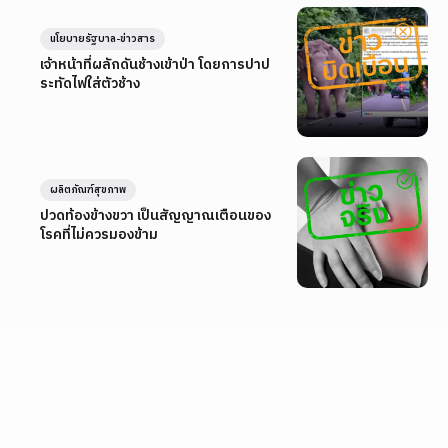
นโยบายรัฐบาล-ข่าวสาร
เจ้าหน้าที่ผลักดันช้างเข้าป่า โดยการปาป
ระทัดไฟใส่ตัวช้าง
ผลิตภัณฑ์สุขภาพ
ปวดท้องข้างขวา เป็นสัญญาณเตือนของ
โรคที่ไม่ควรมองข้าม