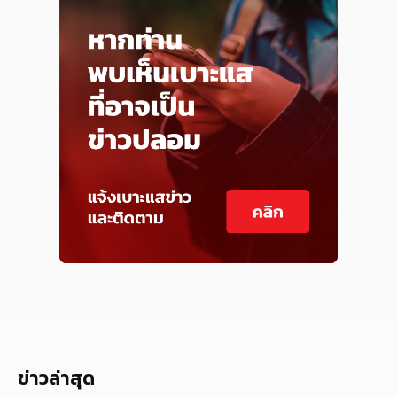
ข่าวล่าสุด