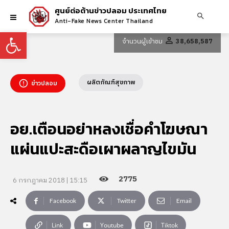
ศูนย์ต่อต้านข่าวปลอม ประเทศไทย
Anti-Fake News Center Thailand
Open toolbar
จำนวนผู้เข้าชม
38,658,587
ผลิตภัณฑ์สุขภาพ
ข่าวปลอม
อย.เตือนอย่าหลงเชื่อคำโฆษณา
แผ่นแปะสะดือเผาผลาญไขมัน
2775
6 กรกฎาคม 2018 | 15:15
Facebook
Twitter
Email
Link
Youtube
Tiktok