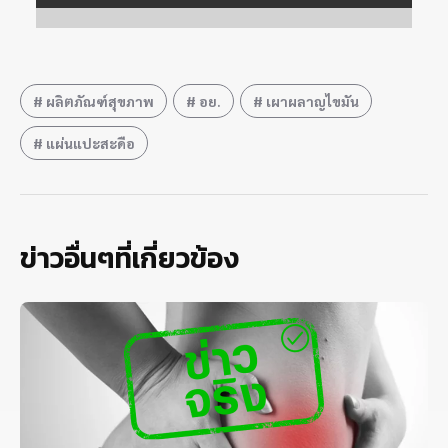
ผลิตภัณฑ์สุขภาพ
อย.
เผาผลาญไขมัน
แผ่นแปะสะดือ
ข่าวอื่นๆที่เกี่ยวข้อง