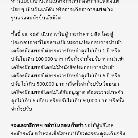
หากแปะไว้นานเกินไปอาจทำให้เกิดอาการแพ้ตั้งแต่
น้อย ๆ เป็นผื่นแพ้คัน หรืออาจเกิดอาการแพ้อย่าง
รุนแรงจนถึงขั้นเสียชีวิต
ทั้งนี้ อย. จะดำเนินการกับผู้กระทำความผิด โดยผู้
ประกอบการที่ไม่จดทะเบียนสถานประกอบการนำเข้า
เครื่องมือแพทย์ ต้องระวางโทษจำคุกไม่เกิน 1 ปี หรือ
ปรับไม่เกิน 100,000 บาท หรือทั้งจำทั้งปรับ หากนำเข้า
เครื่องมือแพทย์โดยไม่มีหนังสือประกอบการนำเข้า
เครื่องมือแพทย์ ต้องระวางโทษจำคุกไม่เกิน 5 ปี หรือ
ปรับ ไม่เกิน 500,000 บาท หรือทั้งจำทั้งปรับ โฆษณา
เครื่องมือแพทย์โดยไม่ได้รับอนุญาต ต้องระวางโทษจำ
คุกไม่เกิน 6 เดือน หรือปรับไม่เกิน 50,000 บาท หรือทั้ง
จำทั้งปรับ
รองเลขาธิการฯ กล่าวในตอนท้ายว่า
ขอให้ผู้บริโภค
ระมัดระวัง อย่าหลงเชื่อโฆษณาโอ้อวดสรรพคุณเกินจริง