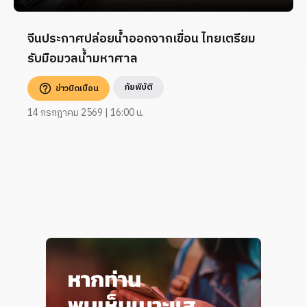
จีนประกาศปล่อยน้ำออกจากเขื่อน ไทยเตรียม
รับมือมวลน้ำมหาศาล
ภัยพิบัติ
ข่าวบิดเบือน
14 กรกฎาคม 2569 | 16:00 น.