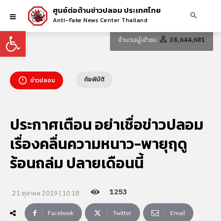
ศูนย์ต่อต้านข่าวปลอม ประเทศไทย
Anti-Fake News Center Thailand
Open toolbar
จำนวนผู้เข้าชม
38,644,681
ภัยพิบัติ
ข่าวปลอม
ประกาศเตือน อย่าเชื่อข่าวปลอม
เรื่องคลื่นความหนาว-พายุฤดู
ร้อนถล่ม ปลายเดือนนี้
1253
21 ตุลาคม 2019 | 10:18
Facebook
Twitter
Email