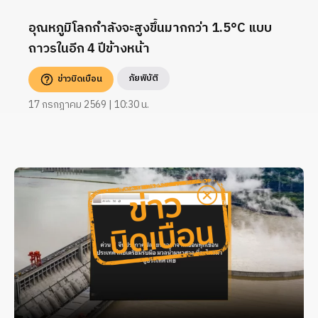
อุณหภูมิโลกกำลังจะสูงขึ้นมากกว่า 1.5°C แบบ
ถาวรในอีก 4 ปีข้างหน้า
ภัยพิบัติ
ข่าวบิดเบือน
17 กรกฎาคม 2569 | 10:30 น.