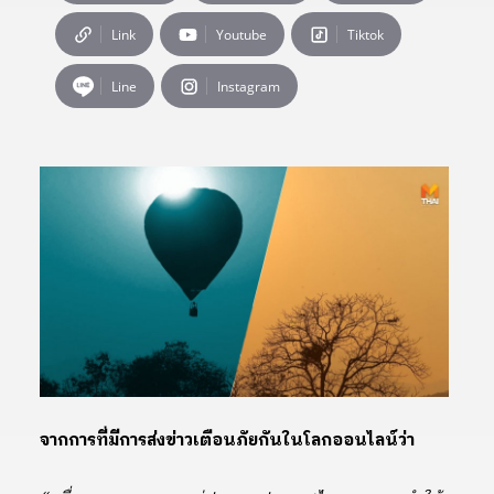
Link
Youtube
Tiktok
Line
Instagram
จากการที่มีการส่งข่าวเตือนภัยกันในโลกออนไลน์ว่า