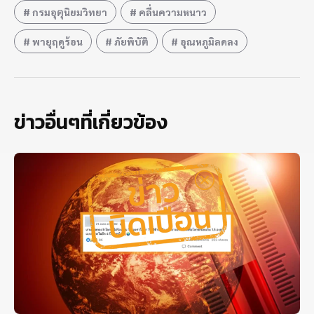
กรมอุตุนิยมวิทยา
คลื่นความหนาว
พายุฤดูร้อน
ภัยพิบัติ
อุณหภูมิลดลง
ข่าวอื่นๆที่เกี่ยวข้อง