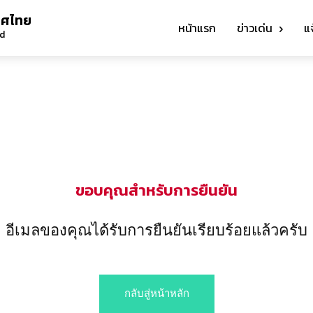
ทศไทย
หน้าแรก
ข่าวเด่น
แ
nd
ขอบคุณสำหรับการยืนยัน
อีเมลของคุณได้รับการยืนยันเรียบร้อยแล้วครับ
กลับสู่หน้าหลัก