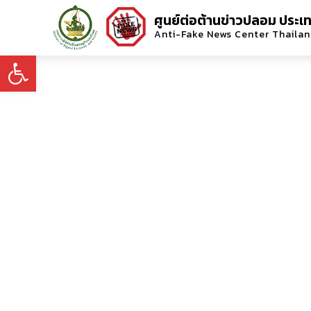
ศูนย์ต่อต้านข่าวปลอม ประเ
Anti-Fake News Center Thaila
Open toolbar