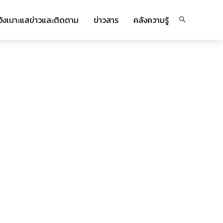
จ้งเบาะแสข่าวและติดตาม
ข่าวสาร
คลังความรู้