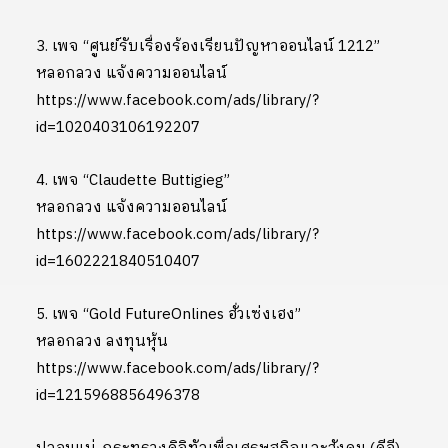
3. เพจ “ศูนย์รับเรื่องร้องเรียนปัญหาออนไลน์ 1212”
หลอกลวง แจ้งความออนไลน์
https://www.facebook.com/ads/library/?
id=1020403106192207
4. เพจ “Claudette Buttigieg”
หลอกลวง แจ้งความออนไลน์
https://www.facebook.com/ads/library/?
id=1602221840510407
5. เพจ “Gold FutureOnlines ฮั่วเซ่งเฮง”
หลอกลวง ลงทุนหุ้น
https://www.facebook.com/ads/library/?
id=1215968856496378