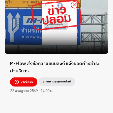
M-Flow ส่งข้อความแนบลิงก์ แจ้งยอดค้างชำระ
ค่าบริการ
อาชญากรรมออนไลน์
ข่าวปลอม
22 กรกฎาคม 2569 | 14:00 น.