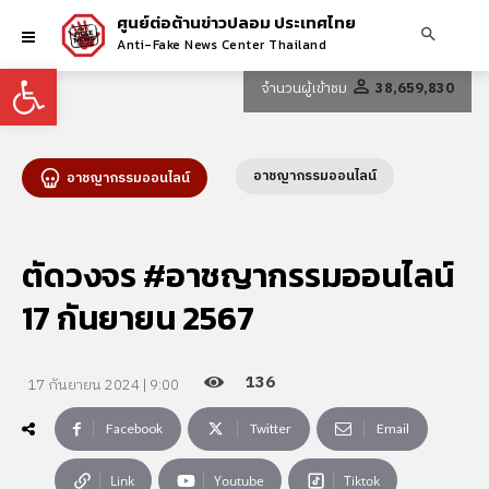
ศูนย์ต่อต้านข่าวปลอม ประเทศไทย
Anti-Fake News Center Thailand
Open toolbar
จำนวนผู้เข้าชม
38,659,830
อาชญากรรมออนไลน์
อาชญากรรมออนไลน์
ตัดวงจร #อาชญากรรมออนไลน์
17 กันยายน 2567
136
17 กันยายน 2024 | 9:00
Facebook
Twitter
Email
Link
Youtube
Tiktok