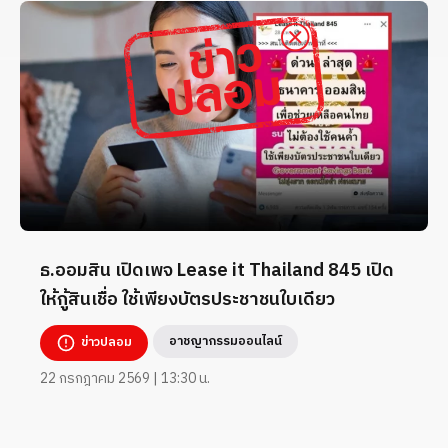
ธ.ออมสิน เปิดเพจ Lease it Thailand 845 เปิด
ให้กู้สินเชื่อ ใช้เพียงบัตรประชาชนใบเดียว
อาชญากรรมออนไลน์
ข่าวปลอม
22 กรกฎาคม 2569 | 13:30 น.