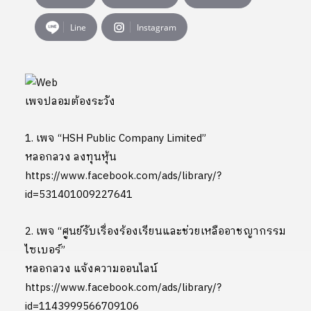
Line
Instagram
เพจปลอมต้องระวัง
1. เพจ “HSH Public Company Limited”
หลอกลวง ลงทุนหุ้น
https://www.facebook.com/ads/library/?
id=531401009227641
2. เพจ “ศูนย์รับเรื่องร้องเรียนและช่วยเหลืออาชญากรรม
ไซเบอร์”
หลอกลวง แจ้งความออนไลน์
https://www.facebook.com/ads/library/?
id=1143999566709106