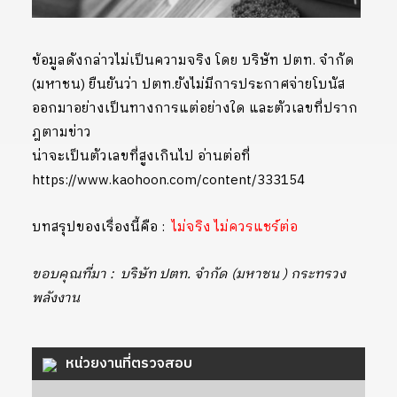
ข้อมูลดังกล่าวไม่เป็นความจริง โดย บริษัท ปตท. จำกัด
(มหาชน) ยืนยันว่า ปตท.ยังไม่มีการประกาศจ่ายโบนัส
ออกมาอย่างเป็นทางการแต่อย่างใด และตัวเลขที่ปราก
ฎตามข่าว
น่าจะเป็นตัวเลขที่สูงเกินไป อ่านต่อที่
https://www.kaohoon.com/content/333154
บทสรุปของเรื่องนี้คือ :
ไม่จริง ไม่ควรแชร์ต่อ
ขอบคุณที่มา : บริษัท ปตท. จำกัด (มหาชน ) กระทรวง
พลังงาน
หน่วยงานที่ตรวจสอบ