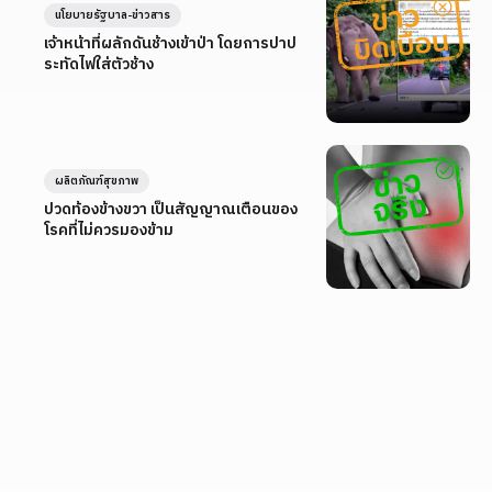
นโยบายรัฐบาล-ข่าวสาร
เจ้าหน้าที่ผลักดันช้างเข้าป่า โดยการปาป
ระทัดไฟใส่ตัวช้าง
ผลิตภัณฑ์สุขภาพ
ปวดท้องข้างขวา เป็นสัญญาณเตือนของ
โรคที่ไม่ควรมองข้าม