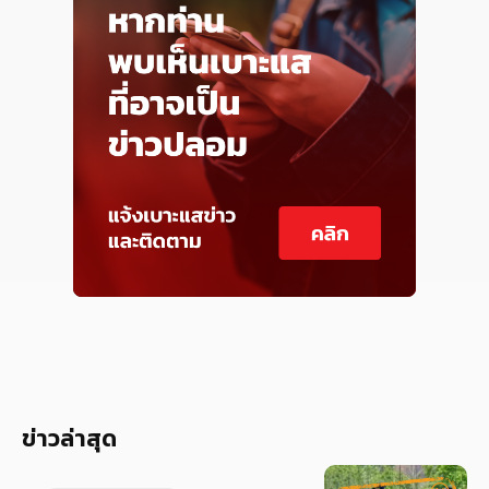
ข่าวล่าสุด