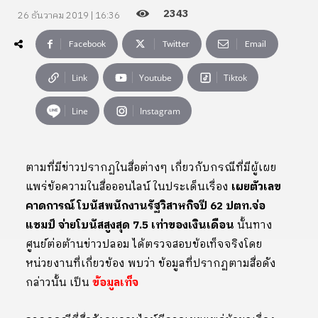
2343
26 ธันวาคม 2019 | 16:36
Facebook
Twitter
Email
Link
Youtube
Tiktok
Line
Instagram
ตามที่มีข่าวปรากฏในสื่อต่างๆ เกี่ยวกับกรณีที่มีผู้เผย
แพร่ข้อความในสื่อออนไลน์ ในประเด็นเรื่อง
เผยตัวเลข
คาดการณ์โบนัสพนักงานรัฐวิสาหกิจปี 62 ปตท.จ่อ
แชมป์ จ่ายโบนัสสูงสุด 7.5 เท่าของเงินเดือน
นั้นทาง
ศูนย์ต่อต้านข่าวปลอม ได้ตรวจสอบข้อเท็จจริงโดย
หน่วยงานที่เกี่ยวข้อง พบว่า ข้อมูลที่ปรากฏตามสื่อดัง
กล่าวนั้น เป็น
ข้อมูลเท็จ