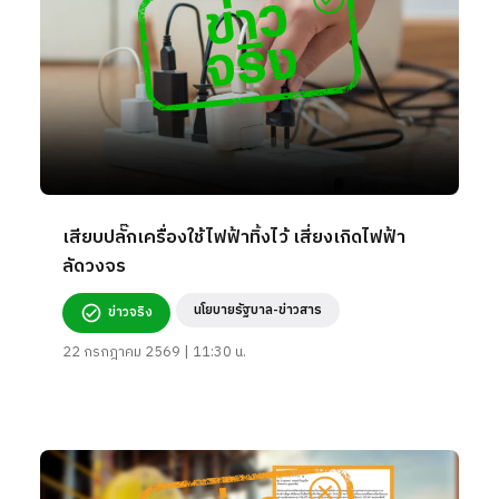
เสียบปลั๊กเครื่องใช้ไฟฟ้าทิ้งไว้ เสี่ยงเกิดไฟฟ้า
ลัดวงจร
นโยบายรัฐบาล-ข่าวสาร
ข่าวจริง
22 กรกฎาคม 2569 | 11:30 น.