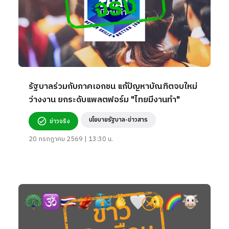
รัฐบาลร่วมกับภาคเอกชน แก้ปัญหาบัณฑิตจบใหม่
ว่างงาน ยกระดับแพลตฟอร์ม "ไทยมีงานทำ"
นโยบายรัฐบาล-ข่าวสาร
ข่าวจริง
20 กรกฎาคม 2569 | 13:30 น.