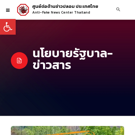
ศูนย์ต่อต้านข่าวปลอม ประเทศไทย
Anti-Fake News Center Thailand
Open toolbar
นโยบายรัฐบาล-
ข่าวสาร