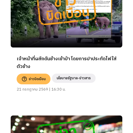
เจ้าหน้าที่ผลักดันช้างเข้าป่า โดยการปาประทัดไฟใส่
ตัวช้าง
นโยบายรัฐบาล-ข่าวสาร
ข่าวบิดเบือน
21 กรกฎาคม 2569 | 16:30 น.