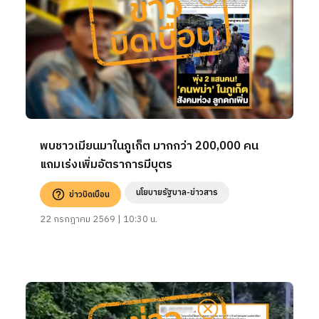
พบชาวเมียนมาในภูเก็ต มากกว่า 200,000 คน
แถมเร่งเพิ่มอัตราการมีบุตร
นโยบายรัฐบาล-ข่าวสาร
ข่าวบิดเบือน
22 กรกฎาคม 2569 | 10:30 น.