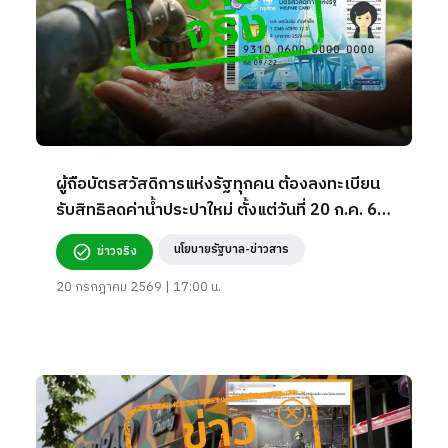
ผู้ถือบัตรสวัสดิการแห่งรัฐทุกคน ต้องลงทะเบียน
รับสิทธิลดค่าน้ำประปาใหม่ ตั้งแต่วันที่ 20 ก.ค. 69
เป็นต้นไป
นโยบายรัฐบาล-ข่าวสาร
ข่าวจริง
20 กรกฎาคม 2569 | 17:00 น.