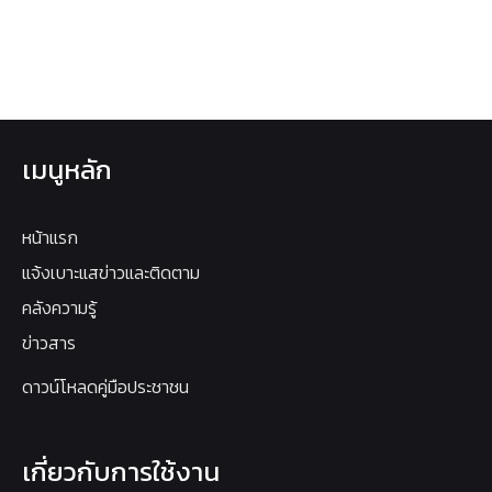
เมนูหลัก
หน้าแรก
แจ้งเบาะแสข่าวและติดตาม
คลังความรู้
ข่าวสาร
ดาวน์โหลดคู่มือประชาชน
เกี่ยวกับการใช้งาน