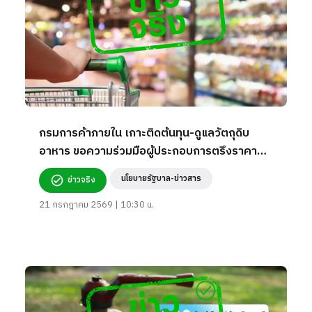
กรมการค้าภายใน เกาะติดต้นทุน-ดูแลวัตถุดิบ
อาหาร ขอความร่วมมือผู้ประกอบการตรึงราคา
สินค้าจำเป็น
นโยบายรัฐบาล-ข่าวสาร
ข่าวจริง
21 กรกฎาคม 2569 | 10:30 น.