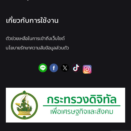
เกี่ยวกับการใช้งาน
ตัวช่วยเหลือในการเข้าถึงเว็บไซต์
นโยบายรักษาความลับข้อมูลส่วนตัว