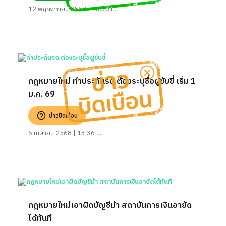
12 พฤศจิกายน 2568 | 13:30 น.
กฎหมายใหม่ ทำประกันรถ ต้องระบุชื่อผู้ขับขี่ เริ่ม 1
ม.ค. 69
ข่าวบิดเบือน
6 เมษายน 2568 | 13:36 น.
กฎหมายใหม่เอาผิดบัญชีม้า สถาบันการเงินอายัด
ได้ทันที