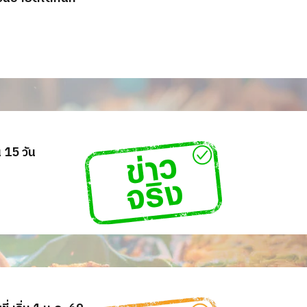
 15 วัน