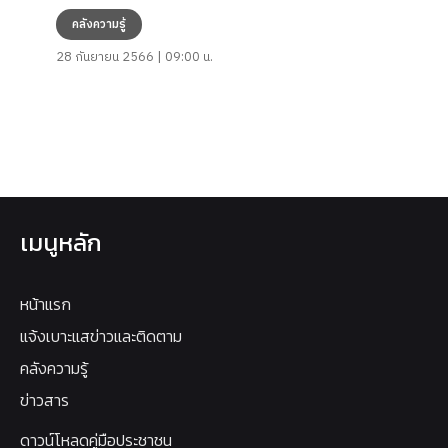
คลังความรู้
28 กันยายน 2566 | 09:00 น.
เมนูหลัก
หน้าแรก
แจ้งเบาะแสข่าวและติดตาม
คลังความรู้
ข่าวสาร
ดาวน์โหลดคู่มือประชาชน