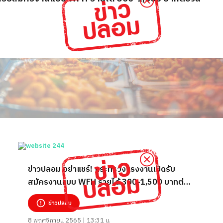
ข่าวปลอม อย่าแชร์! กระทรวงแรงงานเปิดรับ
สมัครงานแบบ WFH รายได้ 300-1,500 บาทต่อ
วัน
ข่าวปลอม
8 พฤศจิกายน 2565 | 13:31 น.