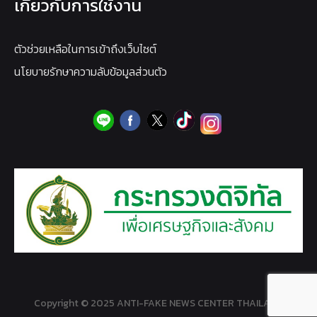
เกี่ยวกับการใช้งาน
ตัวช่วยเหลือในการเข้าถึงเว็บไซต์
นโยบายรักษาความลับข้อมูลส่วนตัว
Copyright © 2025 ANTI-FAKE NEWS CENTER THAILAND