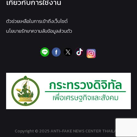
เกี่ยวกับการใช้งาน
ตัวช่วยเหลือในการเข้าถึงเว็บไซต์
นโยบายรักษาความลับข้อมูลส่วนตัว
Copyright © 2025 ANTI-FAKE NEWS CENTER THAILAND