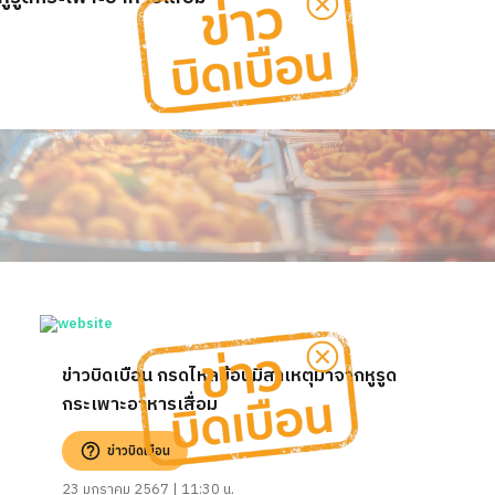
ข่าวบิดเบือน กรดไหลย้อนมีสาเหตุมาจากหูรูด
กระเพาะอาหารเสื่อม
ข่าวบิดเบือน
23 มกราคม 2567 | 11:30 น.