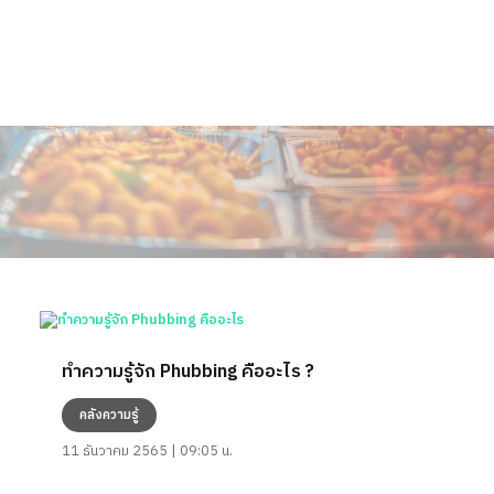
ทำความรู้จัก Phubbing คืออะไร ?
คลังความรู้
11 ธันวาคม 2565 | 09:05 น.