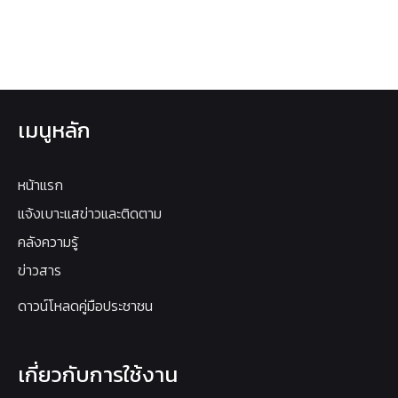
เมนูหลัก
หน้าแรก
แจ้งเบาะแสข่าวและติดตาม
คลังความรู้
ข่าวสาร
ดาวน์โหลดคู่มือประชาชน
เกี่ยวกับการใช้งาน