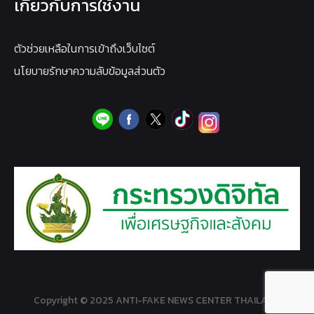
เกี่ยวกับการใช้งาน
ตัวช่วยเหลือในการเข้าถึงเว็บไซต์
นโยบายรักษาความลับข้อมูลส่วนตัว
Copyright © 2025 ANTI-FAKE NEWS CENTER THAILAND