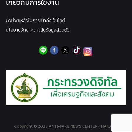
เกี่ยวกับการใช้งาน
ตัวช่วยเหลือในการเข้าถึงเว็บไซต์
นโยบายรักษาความลับข้อมูลส่วนตัว
Copyright © 2025 ANTI-FAKE NEWS CENTER THAILAND